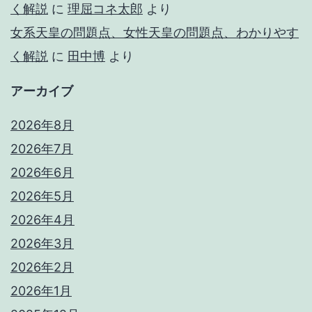
く解説
に
理屈コネ太郎
より
女系天皇の問題点、女性天皇の問題点、わかりやす
く解説
に
田中博
より
アーカイブ
2026年8月
2026年7月
2026年6月
2026年5月
2026年4月
2026年3月
2026年2月
2026年1月