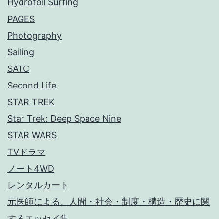
Hydrofoil Surfing
PAGES
Photography
Sailing
SATC
Second Life
STAR TREK
Star Trek: Deep Space Nine
STAR WARS
TVドラマ
ノート4WD
レンタルカート
元医師による、人間・社会・制度・構造・歴史に関
するエッセイ集