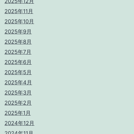
2025年12月
2025年11月
2025年10月
2025年9月
2025年8月
2025年7月
2025年6月
2025年5月
2025年4月
2025年3月
2025年2月
2025年1月
2024年12月
2024年11月