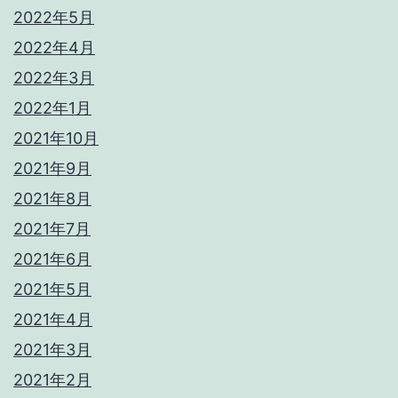
2022年5月
2022年4月
2022年3月
2022年1月
2021年10月
2021年9月
2021年8月
2021年7月
2021年6月
2021年5月
2021年4月
2021年3月
2021年2月