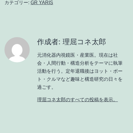
カテゴリー:
GR YARIS
作成者: 理屈コネ太郎
元消化器内視鏡医・産業医。現在は社
会・人間行動・構造分析をテーマに執筆
活動を行う。定年退職後はヨット・ボー
ト・クルマなど趣味と構造研究の日々を
過ごす。
理屈コネ太郎のすべての投稿を表示。