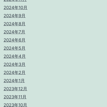
2024年10月
2024年9月
2024年8月
2024年7月
2024年6月
2024年5月
2024年4月
2024年3月
2024年2月
2024年1月
2023年12月
2023年11月
2023年10月