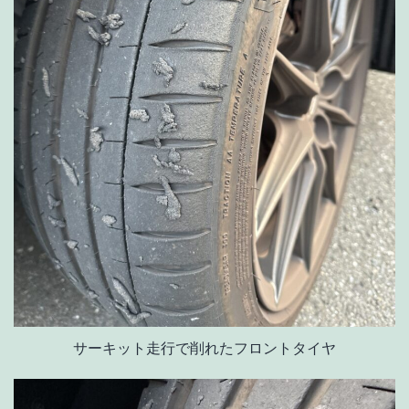
サーキット走行で削れたフロントタイヤ