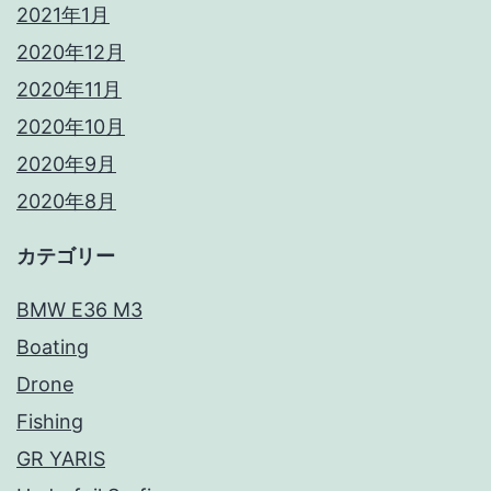
2021年1月
2020年12月
2020年11月
2020年10月
2020年9月
2020年8月
カテゴリー
BMW E36 M3
Boating
Drone
Fishing
GR YARIS