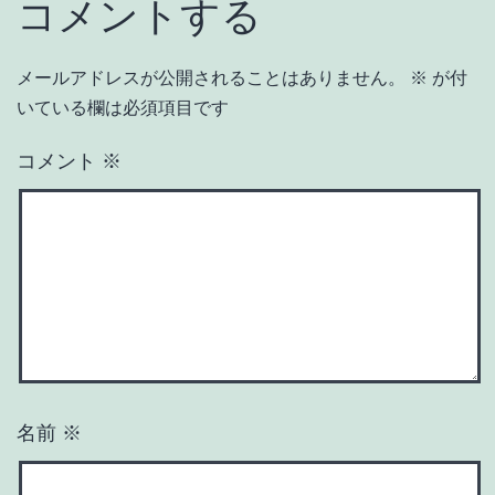
コメントする
メールアドレスが公開されることはありません。
※
が付
いている欄は必須項目です
コメント
※
名前
※