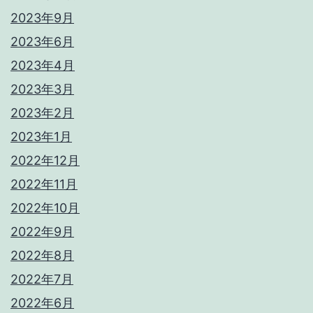
2023年9月
2023年6月
2023年4月
2023年3月
2023年2月
2023年1月
2022年12月
2022年11月
2022年10月
2022年9月
2022年8月
2022年7月
2022年6月