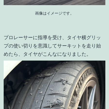
画像はイメージです。
プロレーサーに指導を受け、タイヤ横グリッ
プの使い切りを意識してサーキットを走り始
めたら、タイヤがこんなになりました。