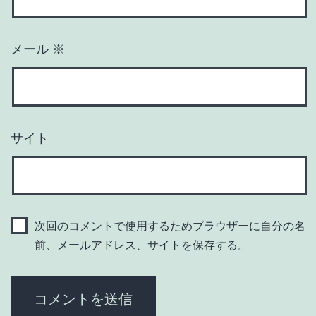
メール
※
サイト
次回のコメントで使用するためブラウザーに自分の名
前、メールアドレス、サイトを保存する。