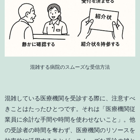
混雑する病院のスムーズな受信方法
混雑している医療機関を受診する際に、注意すべ
きことはたったひとつです。それは「医療機関従
業員に余計な手間や時間を使わせないこと」。他
の受診者の時間を奪わず、医療機関のリソースを