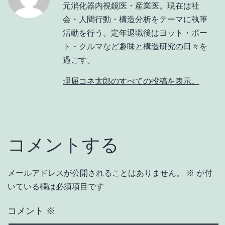
元消化器内視鏡医・産業医。現在は社
会・人間行動・構造分析をテーマに執筆
活動を行う。定年退職後はヨット・ボー
ト・クルマなど趣味と構造研究の日々を
過ごす。
理屈コネ太郎のすべての投稿を表示。
コメントする
メールアドレスが公開されることはありません。
※
が付
いている欄は必須項目です
コメント
※