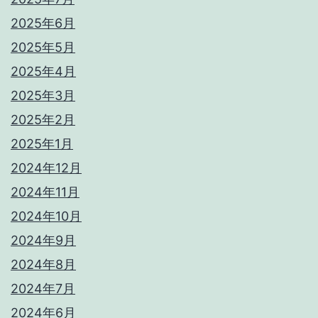
2025年6月
2025年5月
2025年4月
2025年3月
2025年2月
2025年1月
2024年12月
2024年11月
2024年10月
2024年9月
2024年8月
2024年7月
2024年6月