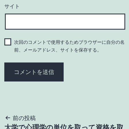
サイト
次回のコメントで使用するためブラウザーに自分の名
前、メールアドレス、サイトを保存する。
投
前の投稿
大学で心理学の単位を取って資格を取