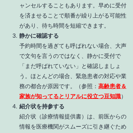
ャンセルすることもあります。早めに受付
を済ませることで順番が繰り上がる可能性
があり、待ち時間を短縮できます。
静かに確認する
予約時間を過ぎても呼ばれない場合、大声
で文句を言うのではなく、静かに受付で
「まだ呼ばれていない」と確認しましょ
う。ほとんどの場合、緊急患者の対応や業
務の都合が原因です。（参照：
高齢患者＆
家族が知ってるとリアルに役立つ豆知識
）
紹介状を持参する
紹介状（診療情報提供書）は、前医からの
情報を医療機関がスムーズに引き継ぐため