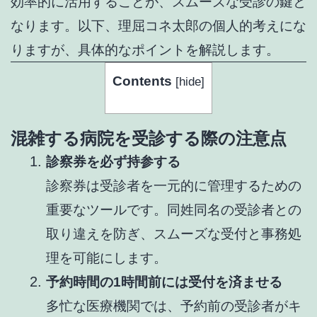
効率的に活用することが、スムーズな受診の鍵と
なります。以下、理屈コネ太郎の個人的考えにな
りますが、具体的なポイントを解説します。
Contents
[
hide
]
混雑する病院を受診する際の注意点
診察券を必ず持参する
診察券は受診者を一元的に管理するための
重要なツールです。同姓同名の受診者との
取り違えを防ぎ、スムーズな受付と事務処
理を可能にします。
予約時間の1時間前には受付を済ませる
多忙な医療機関では、予約前の受診者がキ