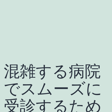
混雑する病院
でスムーズに
受診するため