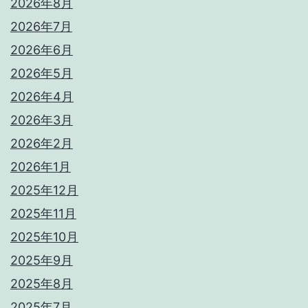
2026年8月
2026年7月
2026年6月
2026年5月
2026年4月
2026年3月
2026年2月
2026年1月
2025年12月
2025年11月
2025年10月
2025年9月
2025年8月
2025年7月