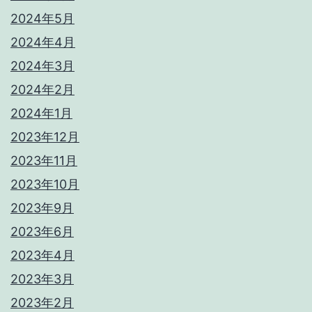
2024年5月
2024年4月
2024年3月
2024年2月
2024年1月
2023年12月
2023年11月
2023年10月
2023年9月
2023年6月
2023年4月
2023年3月
2023年2月