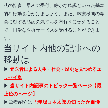
状の持参、早めの受付、静かな確認といった基本
的な行動を心がけましょう。また、医療機関の職
員に対する感謝の気持ちを忘れずに伝えること
で、円滑な医療サービスを受けることができま
す。
当サイト内他の記事への
移動は
▶
元医者による人生・社会・歴史を見つめるエ
ッセイ集
▶
当サイト内記事のトピック一覧ページ【最
上位のページ】
▶
筆者紹介は
『理屈コネ太郎の知ったか自慢