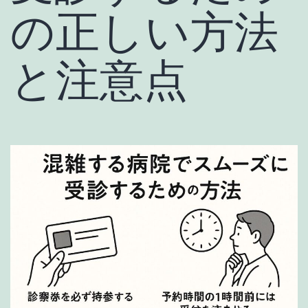
の正しい方法
と注意点