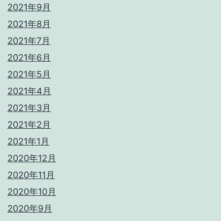
2021年9月
2021年8月
2021年7月
2021年6月
2021年5月
2021年4月
2021年3月
2021年2月
2021年1月
2020年12月
2020年11月
2020年10月
2020年9月