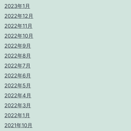
2023年1月
2022年12月
2022年11月
2022年10月
2022年9月
2022年8月
2022年7月
2022年6月
2022年5月
2022年4月
2022年3月
2022年1月
2021年10月