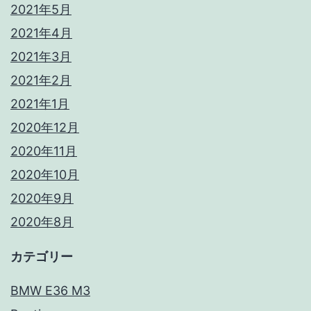
2021年5月
2021年4月
2021年3月
2021年2月
2021年1月
2020年12月
2020年11月
2020年10月
2020年9月
2020年8月
カテゴリー
BMW E36 M3