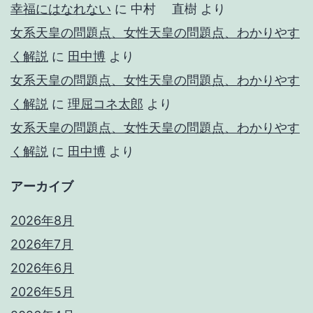
幸福にはなれない
に
中村 直樹
より
女系天皇の問題点、女性天皇の問題点、わかりやす
く解説
に
田中博
より
女系天皇の問題点、女性天皇の問題点、わかりやす
く解説
に
理屈コネ太郎
より
女系天皇の問題点、女性天皇の問題点、わかりやす
く解説
に
田中博
より
アーカイブ
2026年8月
2026年7月
2026年6月
2026年5月