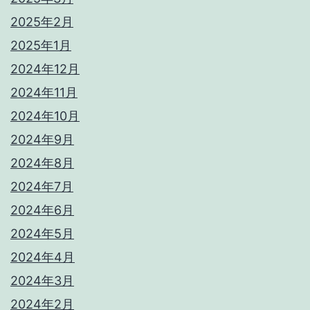
2025年2月
2025年1月
2024年12月
2024年11月
2024年10月
2024年9月
2024年8月
2024年7月
2024年6月
2024年5月
2024年4月
2024年3月
2024年2月