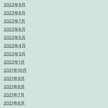
2022年9月
2022年8月
2022年7月
2022年6月
2022年5月
2022年4月
2022年3月
2022年1月
2021年10月
2021年9月
2021年8月
2021年7月
2021年6月