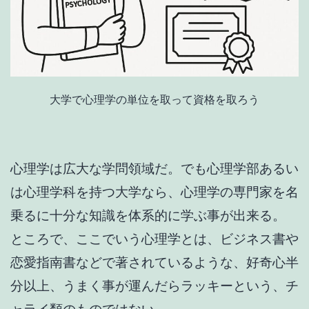
大学で心理学の単位を取って資格を取ろう
心理学は広大な学問領域だ。でも心理学部あるい
は心理学科を持つ大学なら、心理学の専門家を名
乗るに十分な知識を体系的に学ぶ事が出来る。
ところで、ここでいう心理学とは、ビジネス書や
恋愛指南書などで著されているような、好奇心半
分以上、うまく事が運んだらラッキーという、チ