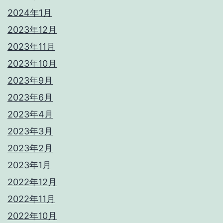
2024年1月
2023年12月
2023年11月
2023年10月
2023年9月
2023年6月
2023年4月
2023年3月
2023年2月
2023年1月
2022年12月
2022年11月
2022年10月