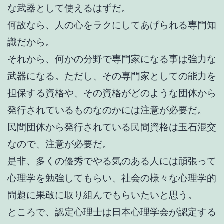
な武器として使えるはずだ。
何故なら、人の心をラクにしてあげられる専門知
識だから。
それから、何かの分野で専門家になる事は強力な
武器になる。ただし、その専門家としての能力を
担保する資格や、その資格がどのような団体から
発行されているものなのかには注意が必要だ。
民間団体から発行されている民間資格は玉石混交
なので、注意が必要だ。
是非、多くの優秀でやる気のある人には頑張って
心理学を勉強してもらい、社会の様々な心理学的
問題に果敢に取り組んでもらいたいと思う。
ところで、認定心理士は日本心理学会が認定する