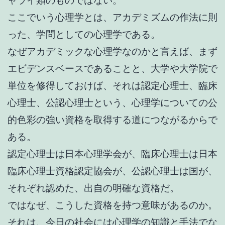
ャライ類のものではない。
ここでいう心理学とは、アカデミズムの作法に則
った、学問としての心理学である。
なぜアカデミックな心理学なのかと言えば、まず
エビデンスベースであることと、大学や大学院で
単位を修得しておけば、それは認定心理士、臨床
心理士、公認心理士という、心理学についての公
的色彩の強い資格を取得する道につながるからで
ある。
認定心理士は日本心理学会が、臨床心理士は日本
臨床心理士資格認定協会が、公認心理士は国が、
それぞれ認めた、出自の明確な資格だ。
ではなぜ、こうした資格を持つ意味があるのか。
それは、今日の社会には心理学の知識と手法でな