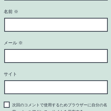
名前
※
メール
※
サイト
次回のコメントで使用するためブラウザーに自分の名