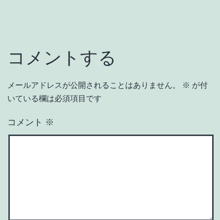
コメントする
メールアドレスが公開されることはありません。
※
が付
いている欄は必須項目です
コメント
※