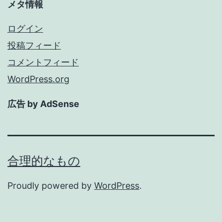
メタ情報
ログイン
投稿フィード
コメントフィード
WordPress.org
広告 by AdSense
合理的なもの
Proudly powered by
WordPress
.