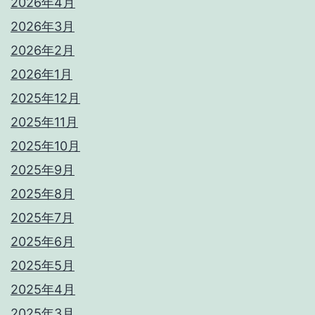
2026年4月
2026年3月
2026年2月
2026年1月
2025年12月
2025年11月
2025年10月
2025年9月
2025年8月
2025年7月
2025年6月
2025年5月
2025年4月
2025年3月