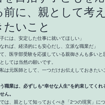
る前に、親として考
きたいこと
子には、安定した仕事に就いてほしい」
なれば、経済的にも安心だし、立派な職業だ」
て、医学部受験を応援している親御さんも多いと
としては当然の願いです。
私は元医師として、一つだけお伝えしておきたい
う職業は、必ずしも“幸せな人生”を約束してくれ
せん。
では、親として知っておくべき「2つの現実」に