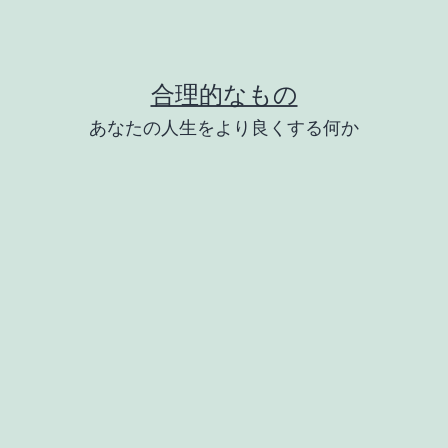
合理的なもの
あなたの人生をより良くする何か