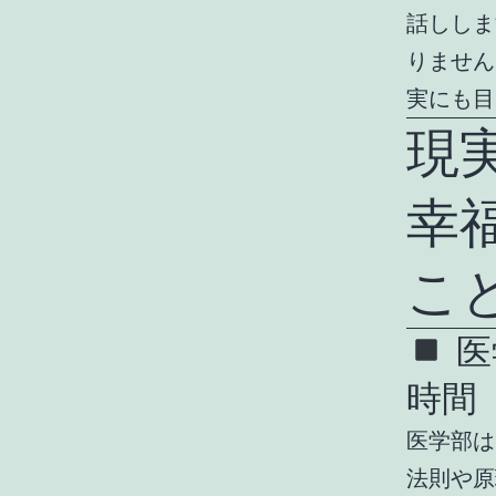
話ししま
りません
実にも目
現
幸
こ
医
時間
医学部は
法則や原