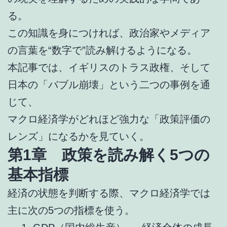
る。
この知識を身につければ、政治家やメディア
の言葉を“数字で”読み解けるようになる。
本記事では、イギリスのトラス政権、そして
日本の「バブル崩壊」という二つの事例を通
じて、
マクロ経済学がどれほど強力な「政策評価の
レンズ」になるかを見ていく。
第1章 政策を読み解く5つの
基本指標
経済の状態を判断する際、マクロ経済学では
主に次の5つの指標を使う。