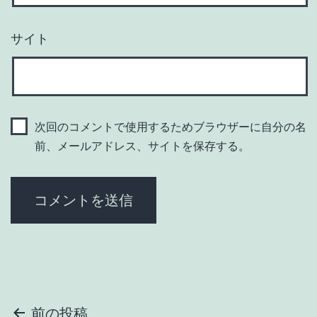
サイト
次回のコメントで使用するためブラウザーに自分の名
前、メールアドレス、サイトを保存する。
投
前の投稿