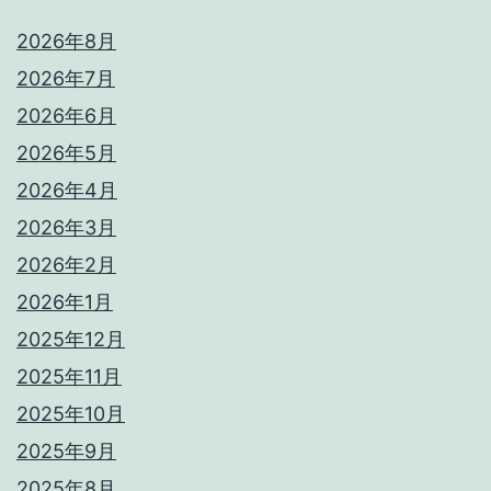
2026年8月
2026年7月
2026年6月
2026年5月
2026年4月
2026年3月
2026年2月
2026年1月
2025年12月
2025年11月
2025年10月
2025年9月
2025年8月