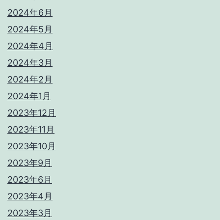
2024年6月
2024年5月
2024年4月
2024年3月
2024年2月
2024年1月
2023年12月
2023年11月
2023年10月
2023年9月
2023年6月
2023年4月
2023年3月