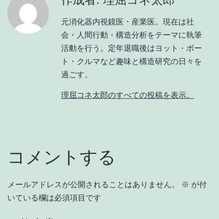
元消化器内視鏡医・産業医。現在は社
会・人間行動・構造分析をテーマに執筆
活動を行う。定年退職後はヨット・ボー
ト・クルマなど趣味と構造研究の日々を
過ごす。
理屈コネ太郎のすべての投稿を表示。
コメントする
メールアドレスが公開されることはありません。
※
が付
いている欄は必須項目です