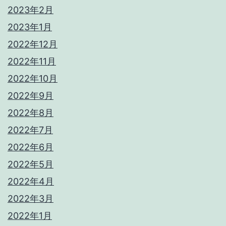
2023年2月
2023年1月
2022年12月
2022年11月
2022年10月
2022年9月
2022年8月
2022年7月
2022年6月
2022年5月
2022年4月
2022年3月
2022年1月