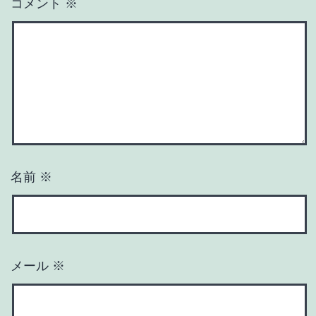
コメント
※
名前
※
メール
※