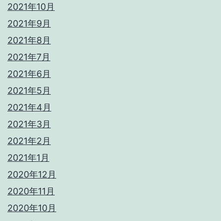
2021年10月
2021年9月
2021年8月
2021年7月
2021年6月
2021年5月
2021年4月
2021年3月
2021年2月
2021年1月
2020年12月
2020年11月
2020年10月