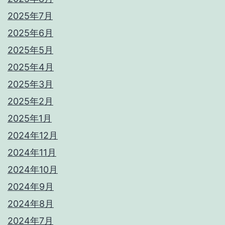
2025年7月
2025年6月
2025年5月
2025年4月
2025年3月
2025年2月
2025年1月
2024年12月
2024年11月
2024年10月
2024年9月
2024年8月
2024年7月