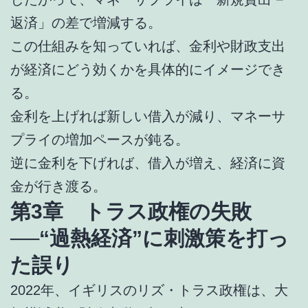
返済」の差で増減する。
この仕組みを知っていれば、金利や財政支出
が経済にどう効くかを具体的にイメージでき
る。
金利を上げれば新しい借入が減り、マネーサ
プライの増加ペースが鈍る。
逆に金利を下げれば、借入が増え、経済に資
金が行き渡る。
第3章 トラス政権の失敗
──“過熱経済”に刺激策を打っ
た誤り
2022年、イギリスのリズ・トラス政権は、大