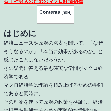
る｜社会人のためのマクロ経済指標
Contents
[
hide
]
はじめに
経済ニュースや政府の発表を聞いて、「なぜ
そうなるのか」「本当に効果があるのか」と
感じたことはないだろうか。
その疑問に答える最も確実な学問がマクロ経
済学である。
マクロ経済学は理論を積み上げるための学問
であると同時に、
その理論を使って政府の政策を検証し、経済
の現実を理解するための実践的な学問であ