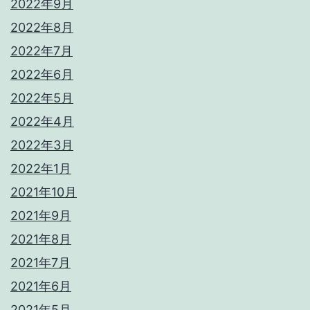
2022年9月
2022年8月
2022年7月
2022年6月
2022年5月
2022年4月
2022年3月
2022年1月
2021年10月
2021年9月
2021年8月
2021年7月
2021年6月
2021年5月