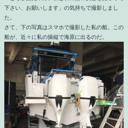
下さい、お願いします」の気持ちで撮影しまし
た。
さて、下の写真はスマホで撮影した私の船。この
船が、近々に私の操縦で海原に出るのだ。