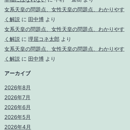
女系天皇の問題点、女性天皇の問題点、わかりやす
く解説
に
田中博
より
女系天皇の問題点、女性天皇の問題点、わかりやす
く解説
に
理屈コネ太郎
より
女系天皇の問題点、女性天皇の問題点、わかりやす
く解説
に
田中博
より
アーカイブ
2026年8月
2026年7月
2026年6月
2026年5月
2026年4月