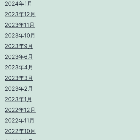
2024年1月
2023年12月
2023年11月
2023年10月
2023年9月
2023年6月
2023年4月
2023年3月
2023年2月
2023年1月
2022年12月
2022年11月
2022年10月