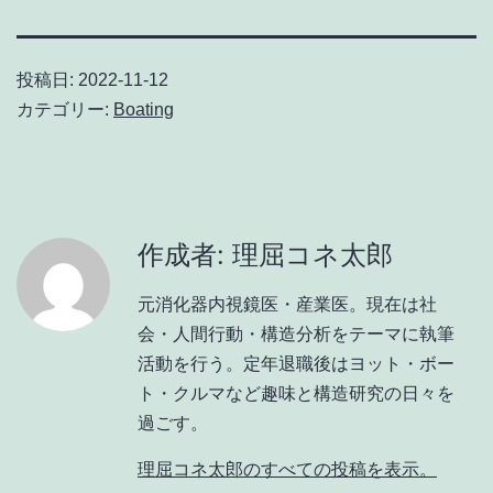
投稿日:
2022-11-12
カテゴリー:
Boating
作成者: 理屈コネ太郎
元消化器内視鏡医・産業医。現在は社
会・人間行動・構造分析をテーマに執筆
活動を行う。定年退職後はヨット・ボー
ト・クルマなど趣味と構造研究の日々を
過ごす。
理屈コネ太郎のすべての投稿を表示。