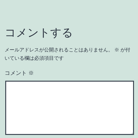
コメントする
メールアドレスが公開されることはありません。
※
が付
いている欄は必須項目です
コメント
※