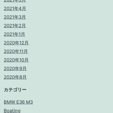
2021年4月
2021年3月
2021年2月
2021年1月
2020年12月
2020年11月
2020年10月
2020年9月
2020年8月
カテゴリー
BMW E36 M3
Boating