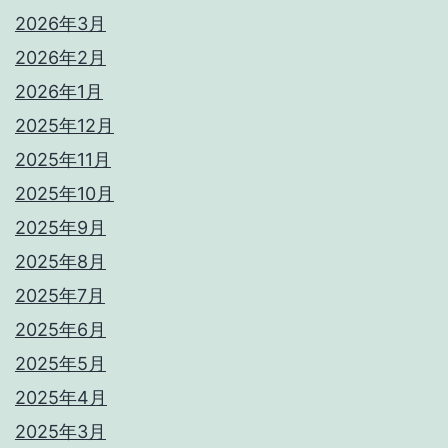
2026年3月
2026年2月
2026年1月
2025年12月
2025年11月
2025年10月
2025年9月
2025年8月
2025年7月
2025年6月
2025年5月
2025年4月
2025年3月