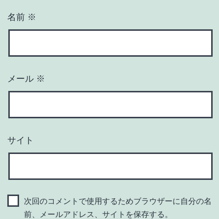
名前
※
メール
※
サイト
次回のコメントで使用するためブラウザーに自分の名
前、メールアドレス、サイトを保存する。