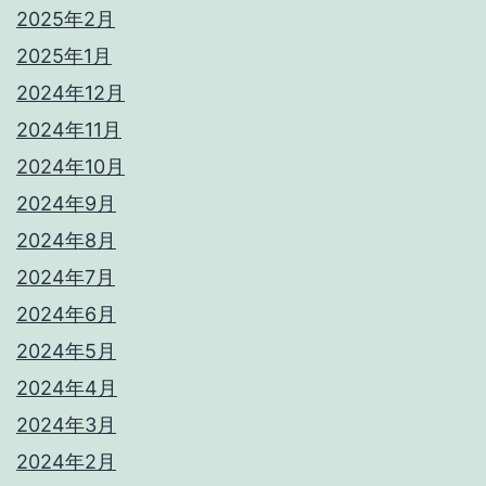
2025年2月
2025年1月
2024年12月
2024年11月
2024年10月
2024年9月
2024年8月
2024年7月
2024年6月
2024年5月
2024年4月
2024年3月
2024年2月