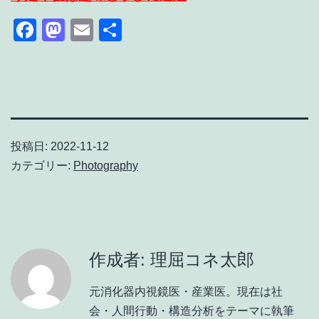
Facebook
Mastodon
Email
共
有
投稿日:
2022-11-12
カテゴリー:
Photography
作成者: 理屈コネ太郎
元消化器内視鏡医・産業医。現在は社
会・人間行動・構造分析をテーマに執筆