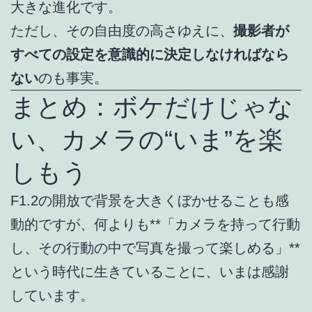
大きな進化です。
ただし、その自由度の高さゆえに、
撮影者が
すべての設定を意識的に決定しなければなら
ない
のも事実。
まとめ：ボケだけじゃな
い、カメラの“いま”を楽
しもう
F1.2の開放で背景を大きくぼかせることも感
動的ですが、何よりも**「カメラを持って行動
し、その行動の中で写真を撮って楽しめる」**
という時代に生きていることに、いまは感謝
しています。