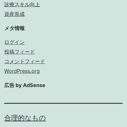
診療スキル向上
資産形成
メタ情報
ログイン
投稿フィード
コメントフィード
WordPress.org
広告 by AdSense
合理的なもの