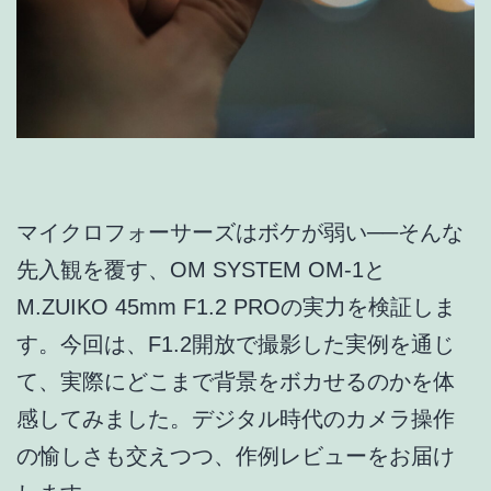
マイクロフォーサーズはボケが弱い──そんな
先入観を覆す、OM SYSTEM OM-1と
M.ZUIKO 45mm F1.2 PROの実力を検証しま
す。今回は、F1.2開放で撮影した実例を通じ
て、実際にどこまで背景をボカせるのかを体
感してみました。デジタル時代のカメラ操作
の愉しさも交えつつ、作例レビューをお届け