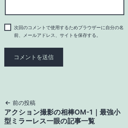
次回のコメントで使用するためブラウザーに自分の名
前、メールアドレス、サイトを保存する。
投
前の投稿
アクション撮影の相棒OM-1｜最強小
稿
型ミラーレス一眼の記事一覧