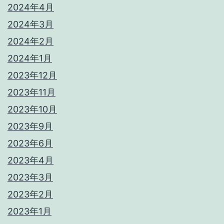
2024年4月
2024年3月
2024年2月
2024年1月
2023年12月
2023年11月
2023年10月
2023年9月
2023年6月
2023年4月
2023年3月
2023年2月
2023年1月