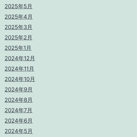
2025年5月
2025年4月
2025年3月
2025年2月
2025年1月
2024年12月
2024年11月
2024年10月
2024年9月
2024年8月
2024年7月
2024年6月
2024年5月