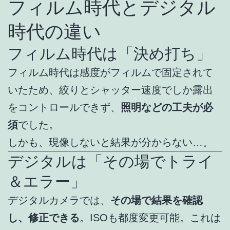
フィルム時代とデジタル
時代の違い
フィルム時代は「決め打ち」
フィルム時代は感度がフィルムで固定されて
いたため、絞りとシャッター速度でしか露出
をコントロールできず、
照明などの工夫が必
須
でした。
しかも、現像しないと結果が分からない…。
デジタルは「その場でトライ
＆エラー」
デジタルカメラでは、
その場で結果を確認
し、修正できる
。ISOも都度変更可能。これは