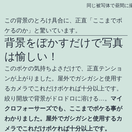
同じ被写体で昼間に
この背景のとろけ具合に、正直「ここまでボ
ケるのか」と驚いています。
背景をぼかすだけで写真
は愉しい！
このボケの気持ちよさだけで、正直テンショ
ンが上がりました。屋外でガシガシと使用す
るカメラでこれだけボケれば十分以上です。
絞り開放で背景がドロドロに溶ける…。
マイ
クロフォーサーズでも、ここまでボケる事が
わかりました。屋外でガシガシと使用するカ
メラでこれだけボケれば十分以上です。