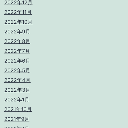
2022年12月
2022年11月
2022年10月
2022年9月
2022年8月
2022年7月
2022年6月
2022年5月
2022年4月
2022年3月
2022年1月
2021年10月
2021年9月