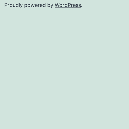
Proudly powered by
WordPress
.