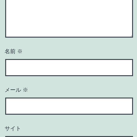
名前
※
メール
※
サイト