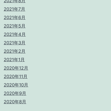
2021年8月
2021年7月
2021年6月
2021年5月
2021年4月
2021年3月
2021年2月
2021年1月
2020年12月
2020年11月
2020年10月
2020年9月
2020年8月