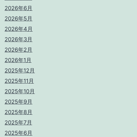
2026年6月
2026年5月
2026年4月
2026年3月
2026年2月
2026年1月
2025年12月
2025年11月
2025年10月
2025年9月
2025年8月
2025年7月
2025年6月