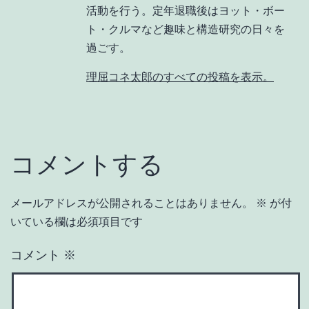
活動を行う。定年退職後はヨット・ボー
ト・クルマなど趣味と構造研究の日々を
過ごす。
理屈コネ太郎のすべての投稿を表示。
コメントする
メールアドレスが公開されることはありません。
※
が付
いている欄は必須項目です
コメント
※