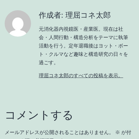
作成者: 理屈コネ太郎
元消化器内視鏡医・産業医。現在は社
会・人間行動・構造分析をテーマに執筆
活動を行う。定年退職後はヨット・ボー
ト・クルマなど趣味と構造研究の日々を
過ごす。
理屈コネ太郎のすべての投稿を表示。
コメントする
メールアドレスが公開されることはありません。
※
が付