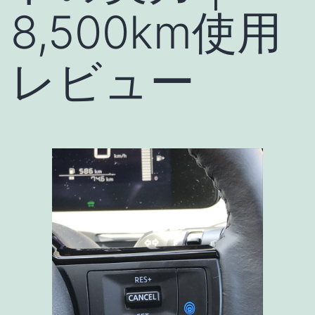
8,500km使用
レビュー