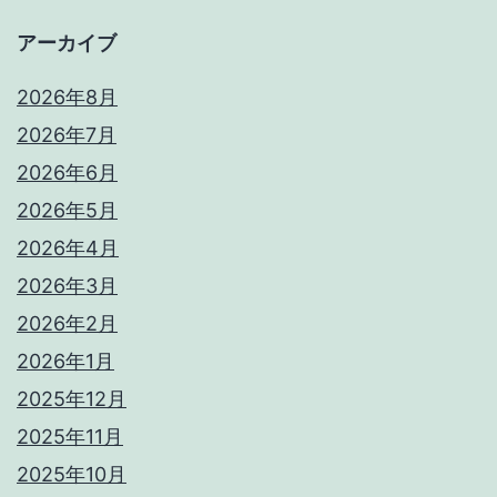
アーカイブ
2026年8月
2026年7月
2026年6月
2026年5月
2026年4月
2026年3月
2026年2月
2026年1月
2025年12月
2025年11月
2025年10月