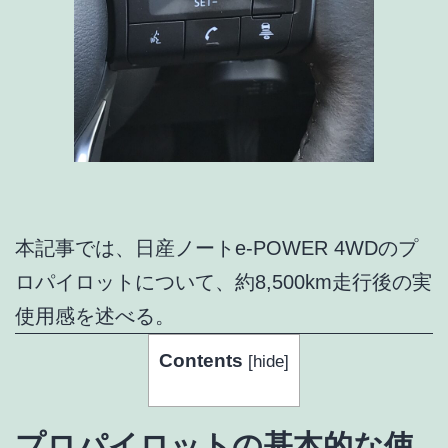
本記事では、日産ノートe-POWER 4WDのプ
ロパイロットについて、約8,500km走行後の実
使用感を述べる。
Contents
[
hide
]
プロパイロットの基本的な使