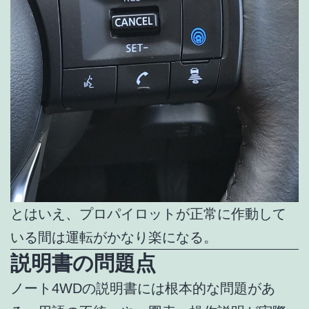
とはいえ、プロパイロットが正常に作動して
いる間は運転がかなり楽になる。
説明書の問題点
ノート4WDの説明書には根本的な問題があ