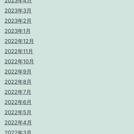
2023年4月
2023年3月
2023年2月
2023年1月
2022年12月
2022年11月
2022年10月
2022年9月
2022年8月
2022年7月
2022年6月
2022年5月
2022年4月
2022年3月