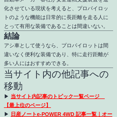
化させている現状を考えると、プロパイロッ
トのような機能は日常的に長距離を走る人に
とって有用な装備であることは間違いない。
結論
アシ車として使うなら、プロパイロットは間
違いなく便利な装備であり、特に走行距離が
多い人にはおすすめできる。
当サイト内の他記事への
移動
▶
当サイト内記事のトピック一覧ページ
【最上位のページ】
▶
日産ノートe-POWER 4WD 記事一覧｜オー