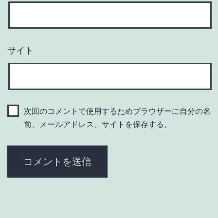
サイト
次回のコメントで使用するためブラウザーに自分の名
前、メールアドレス、サイトを保存する。