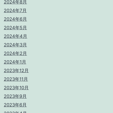
2024年8月
2024年7月
2024年6月
2024年5月
2024年4月
2024年3月
2024年2月
2024年1月
2023年12月
2023年11月
2023年10月
2023年9月
2023年6月