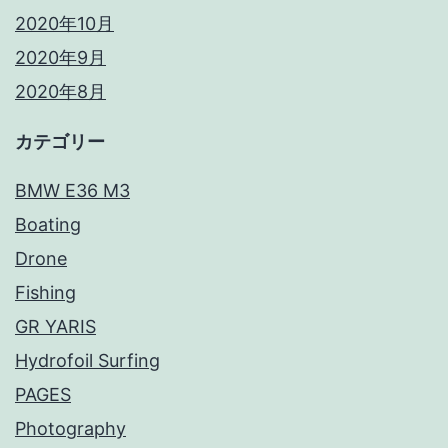
2020年10月
2020年9月
2020年8月
カテゴリー
BMW E36 M3
Boating
Drone
Fishing
GR YARIS
Hydrofoil Surfing
PAGES
Photography