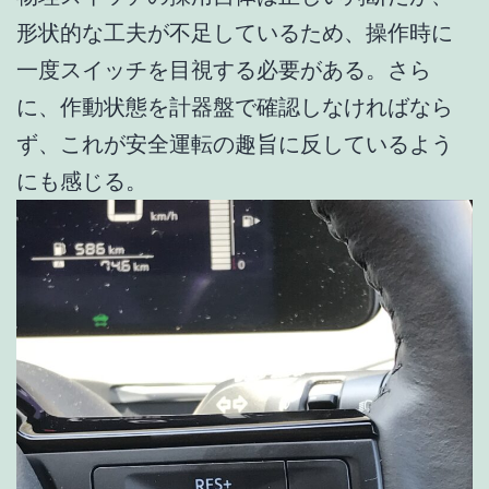
形状的な工夫が不足しているため、操作時に
一度スイッチを目視する必要がある。さら
に、作動状態を計器盤で確認しなければなら
ず、これが安全運転の趣旨に反しているよう
にも感じる。