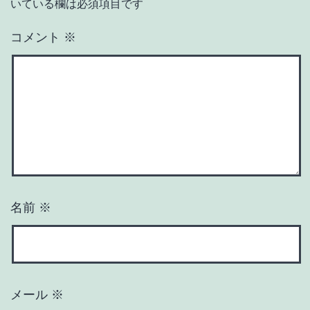
いている欄は必須項目です
コメント
※
名前
※
メール
※