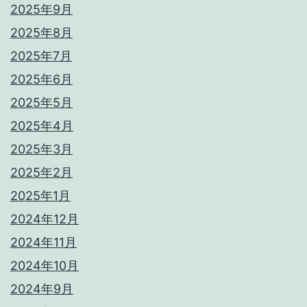
2025年9月
2025年8月
2025年7月
2025年6月
2025年5月
2025年4月
2025年3月
2025年2月
2025年1月
2024年12月
2024年11月
2024年10月
2024年9月