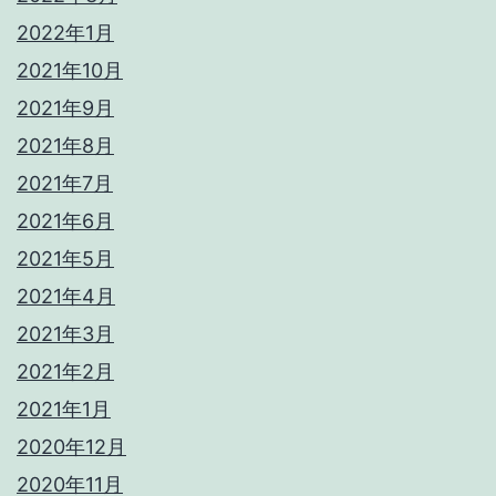
2022年1月
2021年10月
2021年9月
2021年8月
2021年7月
2021年6月
2021年5月
2021年4月
2021年3月
2021年2月
2021年1月
2020年12月
2020年11月