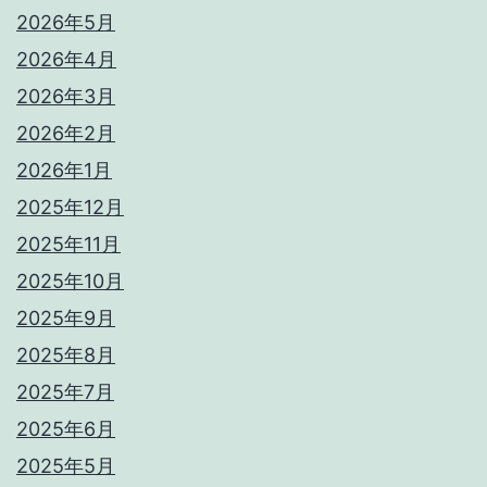
2026年5月
2026年4月
2026年3月
2026年2月
2026年1月
2025年12月
2025年11月
2025年10月
2025年9月
2025年8月
2025年7月
2025年6月
2025年5月