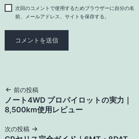
次回のコメントで使用するためブラウザーに自分の名
前、メールアドレス、サイトを保存する。
投
前の投稿
ノート4WD プロパイロットの実力｜
稿
8,500km使用レビュー
ナ
次の投稿
ビ