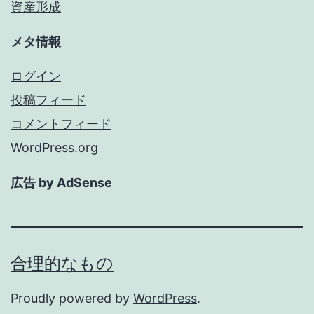
資産形成
メタ情報
ログイン
投稿フィード
コメントフィード
WordPress.org
広告 by AdSense
合理的なもの
Proudly powered by
WordPress
.