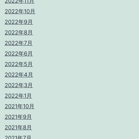
2022年11月
2022年10月
2022年9月
2022年8月
2022年7月
2022年6月
2022年5月
2022年4月
2022年3月
2022年1月
2021年10月
2021年9月
2021年8月
2021年7月