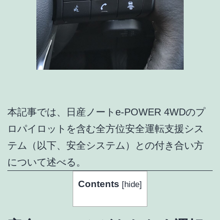
本記事では、日産ノートe-POWER 4WDのプ
ロパイロットを含む全方位安全運転支援シス
テム（以下、安全システム）との付き合い方
について述べる。
Contents
[
hide
]