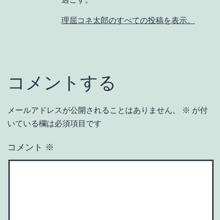
理屈コネ太郎のすべての投稿を表示。
コメントする
メールアドレスが公開されることはありません。
※
が付
いている欄は必須項目です
コメント
※