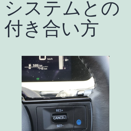
システムとの
付き合い方