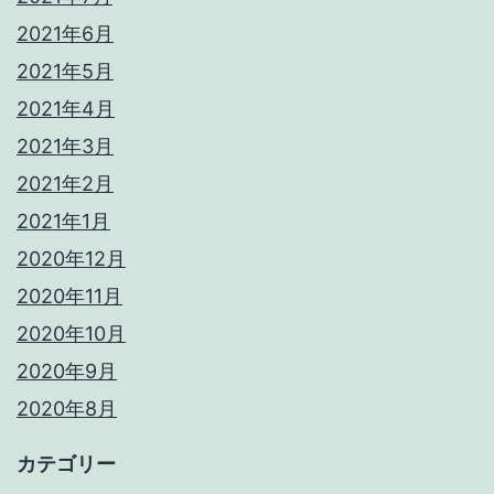
2021年6月
2021年5月
2021年4月
2021年3月
2021年2月
2021年1月
2020年12月
2020年11月
2020年10月
2020年9月
2020年8月
カテゴリー