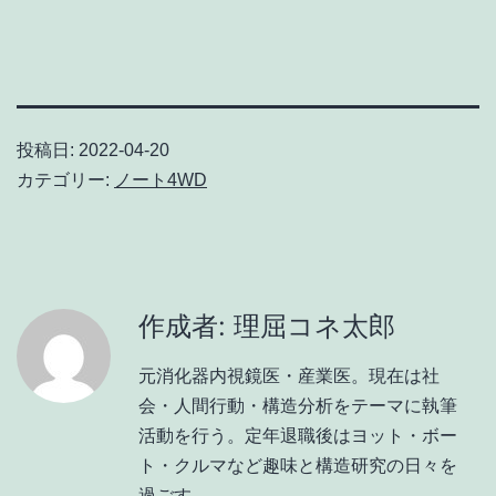
有
投稿日:
2022-04-20
カテゴリー:
ノート4WD
作成者: 理屈コネ太郎
元消化器内視鏡医・産業医。現在は社
会・人間行動・構造分析をテーマに執筆
活動を行う。定年退職後はヨット・ボー
ト・クルマなど趣味と構造研究の日々を
過ごす。