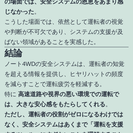
の場面では、安全システムの恩恵をあまり感
じなかった
。
こうした場面では、依然として運転者の視覚
や判断が不可欠であり、システムの支援が及
ばない領域があることを実感した。
結論
ノート4WDの安全システムは、運転者の知覚
を超える情報を提供し、ヒヤリハットの頻度
を減らすことで運転疲労を軽減する。
特に
高速道路や視界の悪い環境での運転で
は、大きな安心感をもたらしてくれる
。
ただし、運転者の役割がゼロになるわけでは
なく、安全システムはあくまで「運転を支援