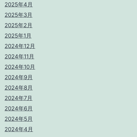
2025年4月
2025年3月
2025年2月
2025年1月
2024年12月
2024年11月
2024年10月
2024年9月
2024年8月
2024年7月
2024年6月
2024年5月
2024年4月