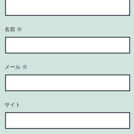
名前
※
メール
※
サイト