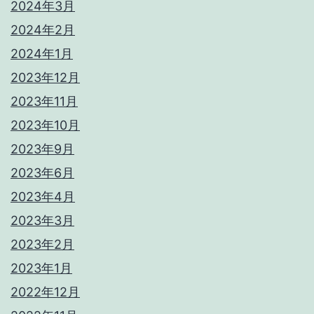
2024年3月
2024年2月
2024年1月
2023年12月
2023年11月
2023年10月
2023年9月
2023年6月
2023年4月
2023年3月
2023年2月
2023年1月
2022年12月