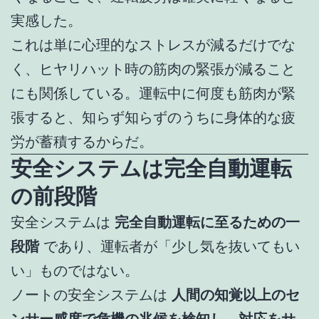
実感した。
これは単に心理的なストレスが減るだけでな
く、ヒヤリハット時の筋肉の緊張が減ること
にも関係している。運転中に何度も筋肉が緊
張すると、知らず知らずのうちに身体的な疲
労が蓄積するからだ。
安全システムは完全自動運転
の前段階
安全システムは
完全自動運転に至るための一
段階
であり、運転者が「少し気を抜いてもい
い」ものではない。
ノートの安全システムは
人間の知覚以上のセ