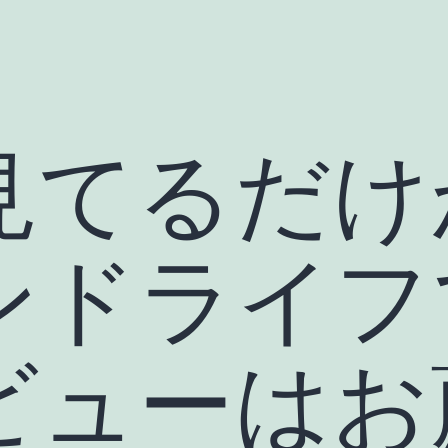
見てるだけ
ンドライフ
ビューはお