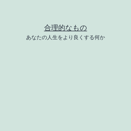
合理的なもの
あなたの人生をより良くする何か