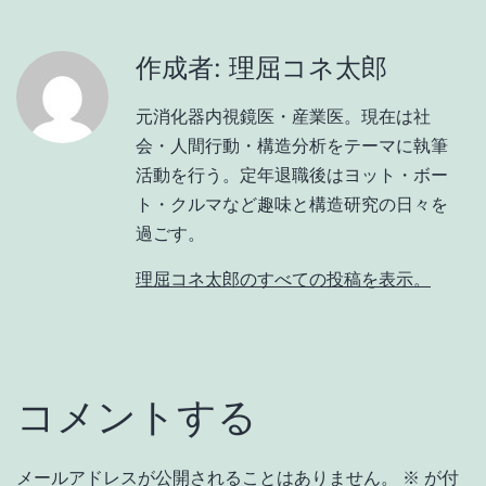
作成者: 理屈コネ太郎
元消化器内視鏡医・産業医。現在は社
会・人間行動・構造分析をテーマに執筆
活動を行う。定年退職後はヨット・ボー
ト・クルマなど趣味と構造研究の日々を
過ごす。
理屈コネ太郎のすべての投稿を表示。
コメントする
メールアドレスが公開されることはありません。
※
が付