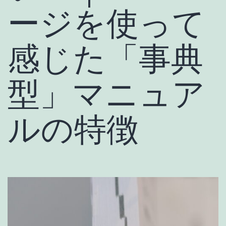
ージを使って
感じた「事典
型」マニュア
ルの特徴