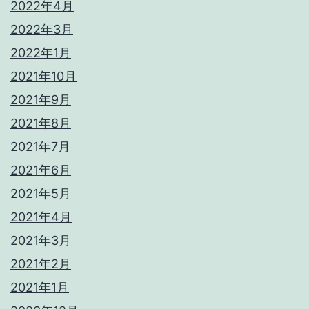
2022年4月
2022年3月
2022年1月
2021年10月
2021年9月
2021年8月
2021年7月
2021年6月
2021年5月
2021年4月
2021年3月
2021年2月
2021年1月