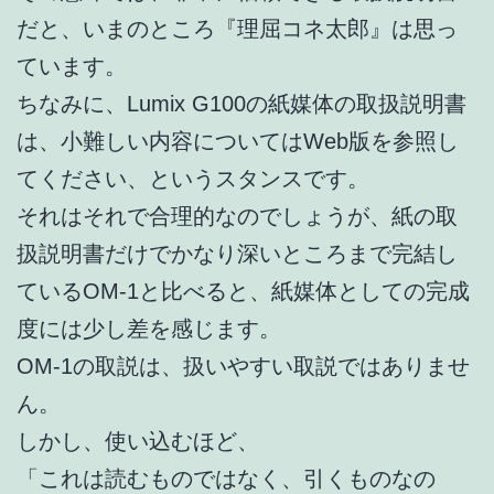
だと、いまのところ『理屈コネ太郎』は思っ
ています。
ちなみに、Lumix G100の紙媒体の取扱説明書
は、小難しい内容についてはWeb版を参照し
てください、というスタンスです。
それはそれで合理的なのでしょうが、紙の取
扱説明書だけでかなり深いところまで完結し
ているOM-1と比べると、紙媒体としての完成
度には少し差を感じます。
OM-1の取説は、扱いやすい取説ではありませ
ん。
しかし、使い込むほど、
「これは読むものではなく、引くものなの