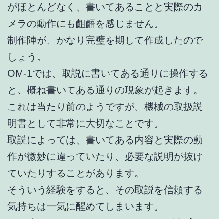
がほとんどなく、書いてあることと実際のカ
メラの動作にも齟齬を感じません。
制作陣が、かなり完璧を期して作成したので
しょう。
OM-1では、取説に書いてある通りに操作する
と、概ね書いてある通りの現象が起きます。
これは当たり前のようですが、機械の取扱説
明書として非常に大切なことです。
取説によっては、書いてある内容と実際の動
作が微妙に違っていたり、必要な説明が抜け
ていたりすることがあります。
そういう経験をすると、その取説を信頼する
気持ちは一気に醒めてしまいます。