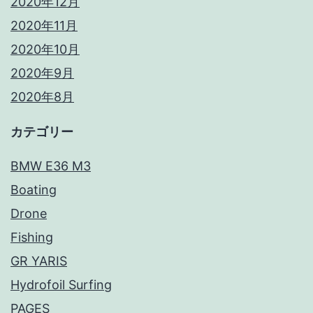
2020年12月
2020年11月
2020年10月
2020年9月
2020年8月
カテゴリー
BMW E36 M3
Boating
Drone
Fishing
GR YARIS
Hydrofoil Surfing
PAGES