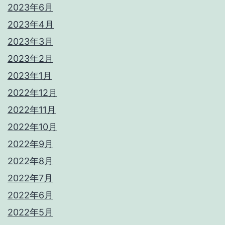
2023年6月
2023年4月
2023年3月
2023年2月
2023年1月
2022年12月
2022年11月
2022年10月
2022年9月
2022年8月
2022年7月
2022年6月
2022年5月