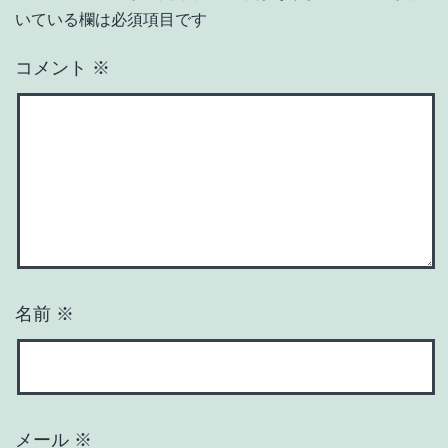
いている欄は必須項目です
コメント
※
名前
※
メール
※