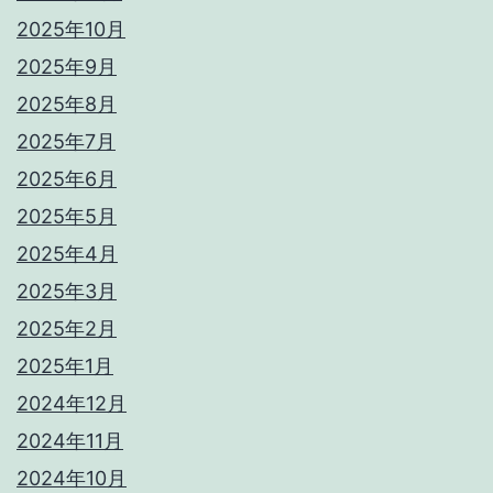
2025年10月
2025年9月
2025年8月
2025年7月
2025年6月
2025年5月
2025年4月
2025年3月
2025年2月
2025年1月
2024年12月
2024年11月
2024年10月