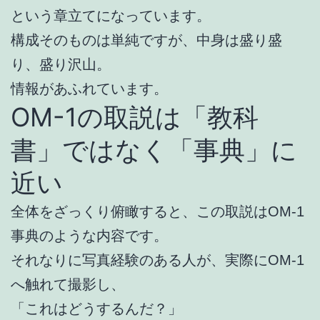
という章立てになっています。
構成そのものは単純ですが、中身は盛り盛
り、盛り沢山。
情報があふれています。
OM-1の取説は「教科
書」ではなく「事典」に
近い
全体をざっくり俯瞰すると、この取説はOM-1
事典のような内容です。
それなりに写真経験のある人が、実際にOM-1
へ触れて撮影し、
「これはどうするんだ？」