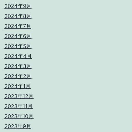
2024年9月
2024年8月
2024年7月
2024年6月
2024年5月
2024年4月
2024年3月
2024年2月
2024年1月
2023年12月
2023年11月
2023年10月
2023年9月