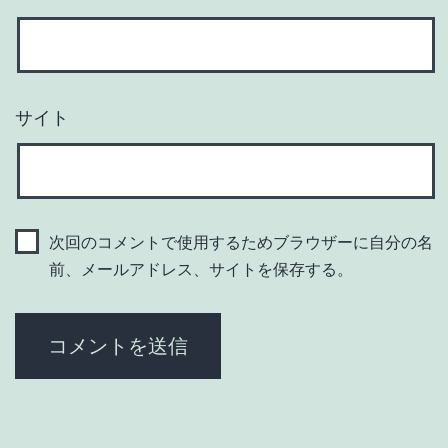
サイト
次回のコメントで使用するためブラウザーに自分の名
前、メールアドレス、サイトを保存する。