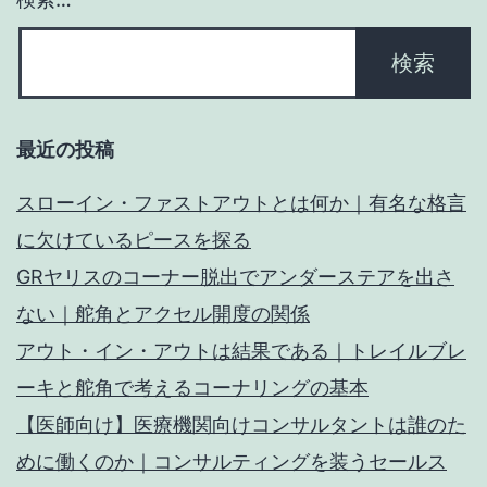
最近の投稿
スローイン・ファストアウトとは何か｜有名な格言
に欠けているピースを探る
GRヤリスのコーナー脱出でアンダーステアを出さ
ない｜舵角とアクセル開度の関係
アウト・イン・アウトは結果である｜トレイルブレ
ーキと舵角で考えるコーナリングの基本
【医師向け】医療機関向けコンサルタントは誰のた
めに働くのか｜コンサルティングを装うセールス