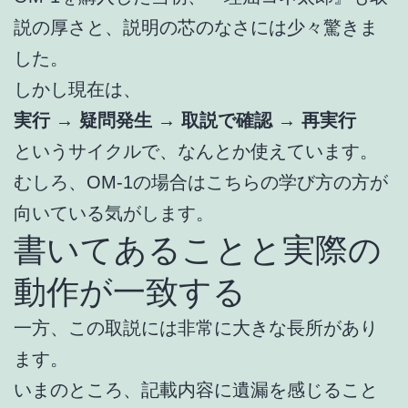
説の厚さと、説明の芯のなさには少々驚きま
した。
しかし現在は、
実行 → 疑問発生 → 取説で確認 → 再実行
というサイクルで、なんとか使えています。
むしろ、OM-1の場合はこちらの学び方の方が
向いている気がします。
書いてあることと実際の
動作が一致する
一方、この取説には非常に大きな長所があり
ます。
いまのところ、記載内容に遺漏を感じること