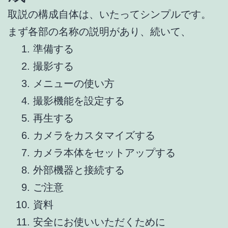
取説の構成自体は、いたってシンプルです。
まず各部の名称の説明があり、続いて、
準備する
撮影する
メニューの使い方
撮影機能を設定する
再生する
カメラをカスタマイズする
カメラ本体をセットアップする
外部機器と接続する
ご注意
資料
安全にお使いいただくために