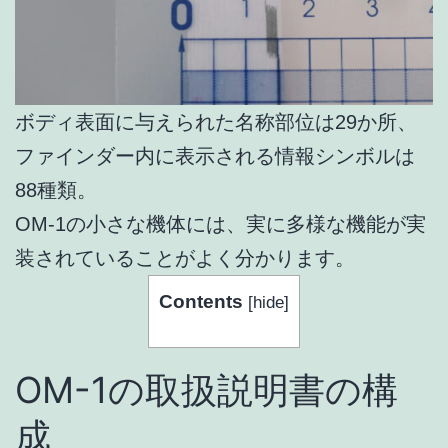
ボディ表面に与えられた名称部位は29か所、
ファインダー内に表示される情報シンボルは
88種類。
OM-1の小さな機体には、実に多様な機能が実
装されていることがよく分かります。
Contents
[
hide
]
OM-1の取扱説明書の構
成