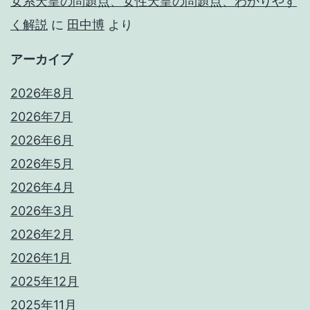
女系天皇の問題点、女性天皇の問題点、わかりやす
く解説
に
田中博
より
アーカイブ
2026年8月
2026年7月
2026年6月
2026年5月
2026年4月
2026年3月
2026年2月
2026年1月
2025年12月
2025年11月