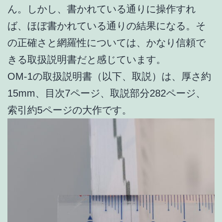
ん。しかし、書かれている通りに操作すれ
ば、ほぼ書かれている通りの結果になる。そ
の正確さと網羅性については、かなり信頼で
きる取扱説明書だと感じています。
OM-1の取扱説明書（以下、取説）は、厚さ約
15mm、目次7ページ、取説部分282ページ、
索引約5ページの大作です。