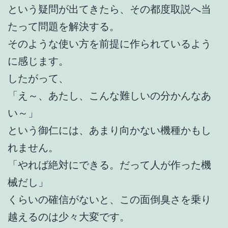
という疑問が出てきたら、その都度取説へ当
たって問題を解決する。
そのような使い方を前提に作られているよう
に感じます。
したがって、
「え～、あたし、こんな難しいの分かんなあ
い～」
という御仁には、あまり向かない機種かもし
れません。
「やれば絶対にできる。だって人が作った機
械だし」
くらいの確信がないと、この面倒臭さを乗り
越えるのは少々大変です。