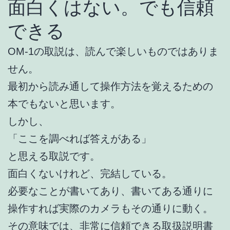
面白くはない。でも信頼
できる
OM-1の取説は、読んで楽しいものではありま
せん。
最初から読み通して操作方法を覚えるための
本でもないと思います。
しかし、
「ここを調べれば答えがある」
と思える取説です。
面白くないけれど、完結している。
必要なことが書いてあり、書いてある通りに
操作すれば実際のカメラもその通りに動く。
その意味では、非常に信頼できる取扱説明書