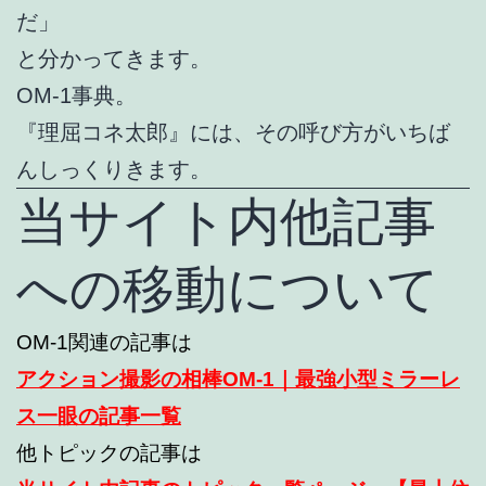
だ」
と分かってきます。
OM-1事典。
『理屈コネ太郎』には、その呼び方がいちば
んしっくりきます。
当サイト内他記事
への移動について
OM-1関連の記事は
アクション撮影の相棒OM-1｜最強小型ミラーレ
ス一眼の記事一覧
他トピックの記事は