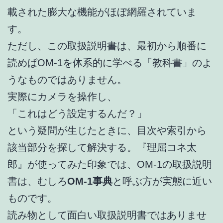
載された膨大な機能がほぼ網羅されていま
す。
ただし、この取扱説明書は、最初から順番に
読めばOM-1を体系的に学べる「教科書」のよ
うなものではありません。
実際にカメラを操作し、
「これはどう設定するんだ？」
という疑問が生じたときに、目次や索引から
該当部分を探して解決する。『理屈コネ太
郎』が使ってみた印象では、OM-1の取扱説明
書は、むしろ
OM-1事典
と呼ぶ方が実態に近い
ものです。
読み物として面白い取扱説明書ではありませ