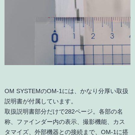
OM SYSTEMのOM-1には、かなり分厚い取扱
説明書が付属しています。
取扱説明書部分だけで282ページ。各部の名
称、ファインダー内の表示、撮影機能、カス
タマイズ、外部機器との接続まで、OM-1に搭