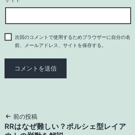
次回のコメントで使用するためブラウザーに自分の名
前、メールアドレス、サイトを保存する。
投
前の投稿
RRはなぜ難しい？ポルシェ型レイア
稿