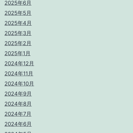
2025年6月
2025年5月
2025年4月
2025年3月
2025年2月
2025年1月
2024年12月
2024年11月
2024年10月
2024年9月
2024年8月
2024年7月
2024年6月