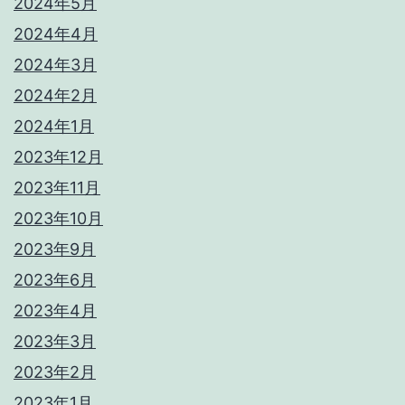
2024年5月
2024年4月
2024年3月
2024年2月
2024年1月
2023年12月
2023年11月
2023年10月
2023年9月
2023年6月
2023年4月
2023年3月
2023年2月
2023年1月