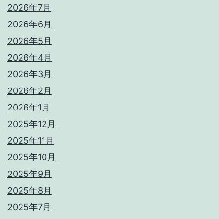
2026年7月
2026年6月
2026年5月
2026年4月
2026年3月
2026年2月
2026年1月
2025年12月
2025年11月
2025年10月
2025年9月
2025年8月
2025年7月