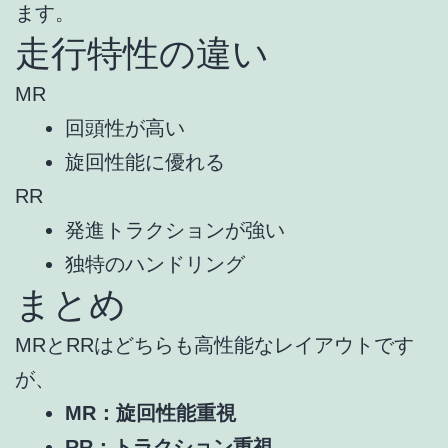
ます。
走行特性の違い
MR
回頭性が高い
旋回性能に優れる
RR
発進トラクションが強い
独特のハンドリング
まとめ
MRとRRはどちらも高性能なレイアウトです
が、
MR：旋回性能重視
RR：トラクション重視