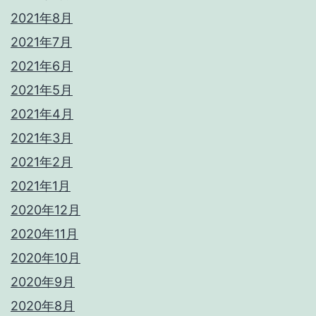
2021年8月
2021年7月
2021年6月
2021年5月
2021年4月
2021年3月
2021年2月
2021年1月
2020年12月
2020年11月
2020年10月
2020年9月
2020年8月