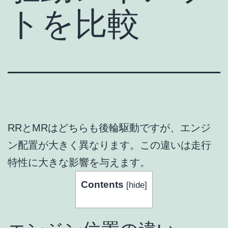
トを比較
RRとMRはどちらも後輪駆動ですが、エンジ
ン配置が大きく異なります。この違いは走行
特性に大きな影響を与えます。
Contents
[
hide
]