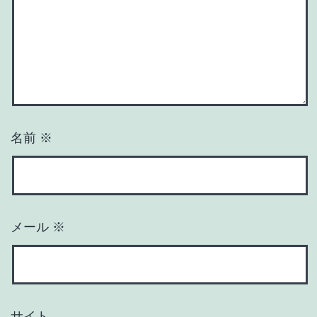
名前
※
メール
※
サイト