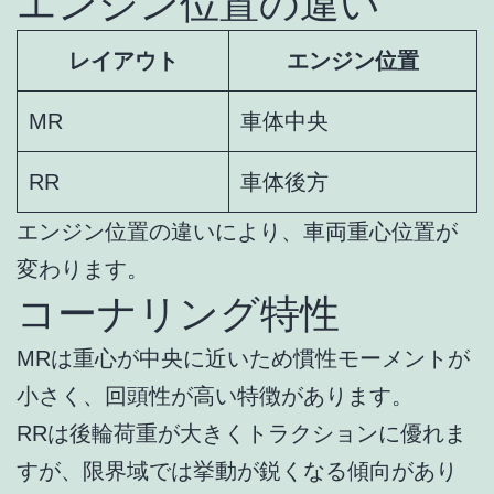
エンジン位置の違い
レイアウト
エンジン位置
MR
車体中央
RR
車体後方
エンジン位置の違いにより、車両重心位置が
変わります。
コーナリング特性
MRは重心が中央に近いため慣性モーメントが
小さく、回頭性が高い特徴があります。
RRは後輪荷重が大きくトラクションに優れま
すが、限界域では挙動が鋭くなる傾向があり