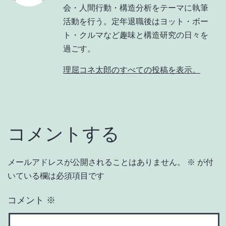
会・人間行動・構造分析をテーマに執筆
活動を行う。定年退職後はヨット・ボー
ト・クルマなど趣味と構造研究の日々を
過ごす。
理屈コネ太郎のすべての投稿を表示。
コメントする
メールアドレスが公開されることはありません。
※
が付
いている欄は必須項目です
コメント
※