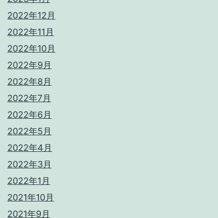
2022年12月
2022年11月
2022年10月
2022年9月
2022年8月
2022年7月
2022年6月
2022年5月
2022年4月
2022年3月
2022年1月
2021年10月
2021年9月