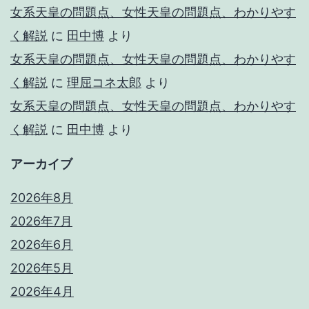
女系天皇の問題点、女性天皇の問題点、わかりやす
く解説
に
田中博
より
女系天皇の問題点、女性天皇の問題点、わかりやす
く解説
に
理屈コネ太郎
より
女系天皇の問題点、女性天皇の問題点、わかりやす
く解説
に
田中博
より
アーカイブ
2026年8月
2026年7月
2026年6月
2026年5月
2026年4月