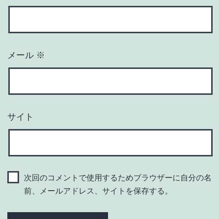
メール
※
サイト
次回のコメントで使用するためブラウザーに自分の名
前、メールアドレス、サイトを保存する。