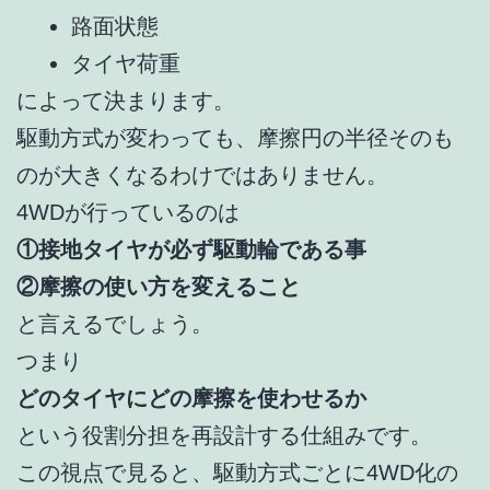
路面状態
タイヤ荷重
によって決まります。
駆動方式が変わっても、摩擦円の半径そのも
のが大きくなるわけではありません。
4WDが行っているのは
①接地タイヤが必ず駆動輪である事
②摩擦の使い方を変えること
と言えるでしょう。
つまり
どのタイヤにどの摩擦を使わせるか
という役割分担を再設計する仕組みです。
この視点で見ると、駆動方式ごとに4WD化の