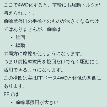
ここで4WD化すると、前輪にも駆動トルクが
与えられます。
前輪摩擦円の半径そのものが大きくなるわけ
ではありませんが、前輪は
旋回
駆動
の両方に摩擦を使うようになります。
つまり前輪摩擦円を旋回だけでなく駆動にも
活用できるようになります。
この構図は実はFFベース4WDと鏡像の関係に
あります。
FFでは
前輪摩擦円が大きい