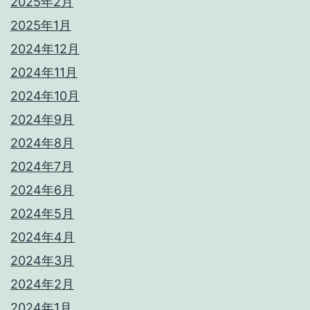
2025年2月
2025年1月
2024年12月
2024年11月
2024年10月
2024年9月
2024年8月
2024年7月
2024年6月
2024年5月
2024年4月
2024年3月
2024年2月
2024年1月