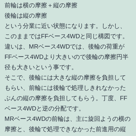
前輪は横の摩擦＋縦の摩擦
後輪は縦の摩擦
という分業に近い状態になります。しかし、
このままではFFベース4WDと同じ構図です。
違いは、MRベース4WDでは、後輪の荷重が
FFベース4WDより大きいので後輪の摩擦円半
径も大きいという事です。
そこで、後輪には大きな縦の摩擦を負担して
もらい、前輪には後輪で処理しきれなかった
ぶんの縦の摩擦を負担してもらう。丁度、FF
ベース4WDと逆の分配です。
MRベース4WDの前輪は、主に旋回ようの横の
摩擦と、後輪で処理できなかった前進用の縦