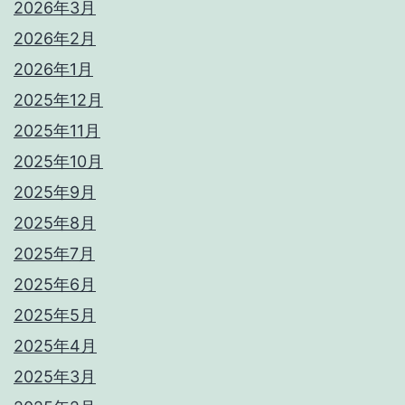
2026年3月
2026年2月
2026年1月
2025年12月
2025年11月
2025年10月
2025年9月
2025年8月
2025年7月
2025年6月
2025年5月
2025年4月
2025年3月