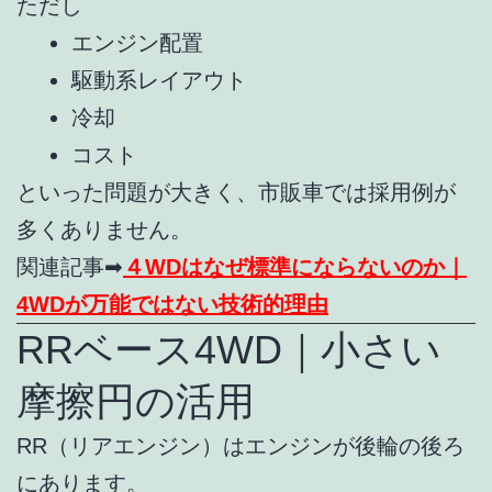
ただし
エンジン配置
駆動系レイアウト
冷却
コスト
といった問題が大きく、市販車では採用例が
多くありません。
関連記事➡
４WDはなぜ標準にならないのか｜
4WDが万能ではない技術的理由
RRベース4WD｜小さい
摩擦円の活用
RR（リアエンジン）はエンジンが後輪の後ろ
にあります。