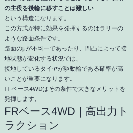
の主役を後輪に移すことは難しい
という構造になります。
この方式が特に効果を発揮するのはラリーの
ような路面条件です。
路面のμが不均一であったり、凹凸によって接
地状態が変化する状況では、
接地しているタイヤが駆動輪である確率が高
いことが重要になります。
FFベース4WDはその条件で大きなメリットを
発揮します。
FRベース4WD｜高出力ト
ラクション