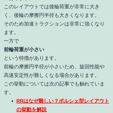
このレイアウトでは後輪荷重が非常に大き
く、後輪の摩擦円半径も大きくなります。
そのため加速トラクションは非常に強くなり
ます。
一方で
前輪荷重が小さい
という特徴があります。
前輪の摩擦円半径が小さいため、旋回性能や
高速安定性が難しくなる場合があります。
この挙動については次の記事でも触れていま
す。
RRはなぜ難しい？ポルシェ型レイアウト
の挙動を解説