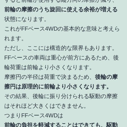
前輪の摩擦のうち旋回に使える余裕が増える
状態になります。
これがFFベース4WDの基本的な意味と考えら
れます。
ただし、ここには構造的な限界もあります。
FFベースの車両は重心が前方にあるため、後
輪荷重は前輪より小さくなります。
摩擦円の半径は荷重で決まるため、
後輪の摩
擦円は原理的に前輪より小さくなります。
その結果、後輪に振り分けられる駆動の摩擦
はそれほど大きくはできません。
つまりFFベース4WDは
前輪の負担を軽減することはできても、駆動