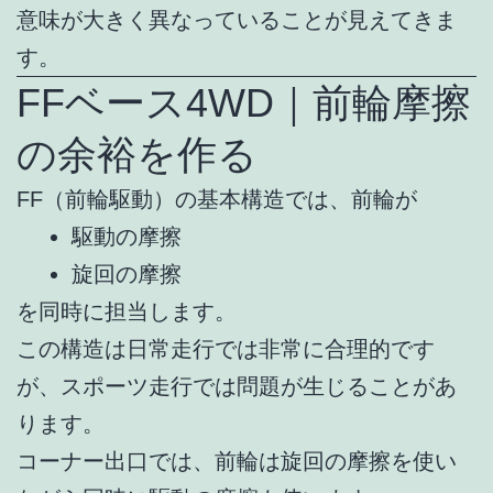
意味が大きく異なっていることが見えてきま
す。
FFベース4WD｜前輪摩擦
の余裕を作る
FF（前輪駆動）の基本構造では、前輪が
駆動の摩擦
旋回の摩擦
を同時に担当します。
この構造は日常走行では非常に合理的です
が、スポーツ走行では問題が生じることがあ
ります。
コーナー出口では、前輪は旋回の摩擦を使い