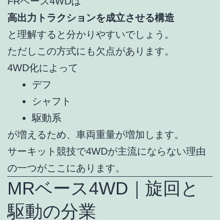
FRベース4WDは
高出力トラクションを成立させる構造
と理解すると分かりやすいでしょう。
ただしこの方式にも欠点があります。
4WD化によって
デフ
シャフト
駆動系
が増えるため、車両重量が増加します。
サーキット競技で4WDが主流にならない理由
の一つがここにあります。
MRベース4WD｜旋回と
駆動の分業