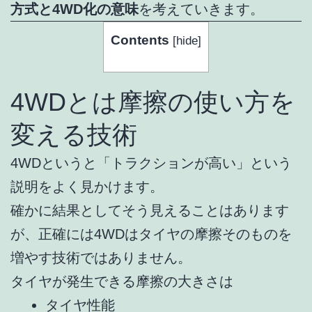
方式と4WD化の意味
を考えていきます。
Contents
[
hide
]
4WDとは摩擦の使い方を
変える技術
4WDというと「トラクションが高い」という
説明をよく見かけます。
確かに結果としてそう見えることはあります
が、正確には4WDはタイヤの摩擦そのものを
増やす技術ではありません。
タイヤが発生できる摩擦の大きさは
タイヤ性能