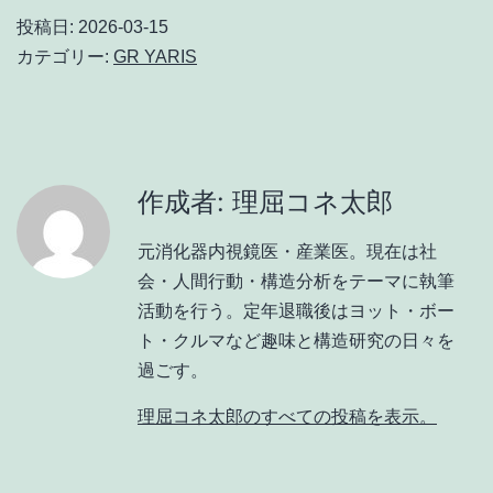
投稿日:
2026-03-15
カテゴリー:
GR YARIS
作成者: 理屈コネ太郎
元消化器内視鏡医・産業医。現在は社
会・人間行動・構造分析をテーマに執筆
活動を行う。定年退職後はヨット・ボー
ト・クルマなど趣味と構造研究の日々を
過ごす。
理屈コネ太郎のすべての投稿を表示。