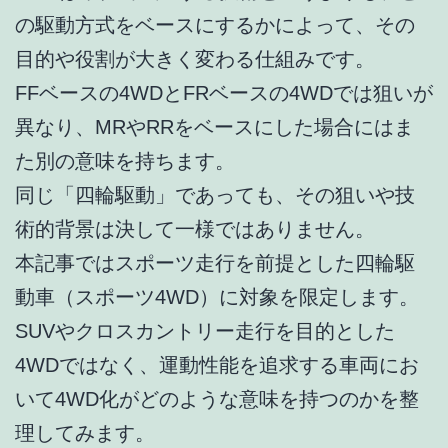
の駆動方式をベースにするかによって、その
目的や役割が大きく変わる仕組みです。
FFベースの4WDとFRベースの4WDでは狙いが
異なり、MRやRRをベースにした場合にはま
た別の意味を持ちます。
同じ「四輪駆動」であっても、その狙いや技
術的背景は決して一様ではありません。
本記事ではスポーツ走行を前提とした四輪駆
動車（スポーツ4WD）に対象を限定します。
SUVやクロスカントリー走行を目的とした
4WDではなく、運動性能を追求する車両にお
いて4WD化がどのような意味を持つのかを整
理してみます。