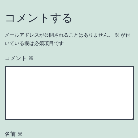
コメントする
メールアドレスが公開されることはありません。
※
が付
いている欄は必須項目です
コメント
※
名前
※