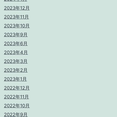
2023年12月
2023年11月
2023年10月
2023年9月
2023年6月
2023年4月
2023年3月
2023年2月
2023年1月
2022年12月
2022年11月
2022年10月
2022年9月