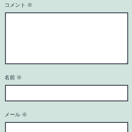
コメント
※
名前
※
メール
※