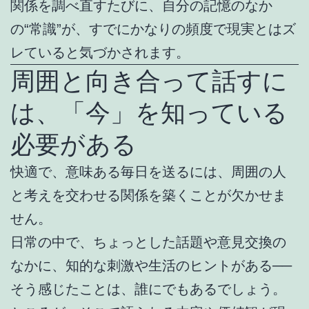
関係を調べ直すたびに、自分の記憶のなか
の“常識”が、すでにかなりの頻度で現実とはズ
レていると気づかされます。
周囲と向き合って話すに
は、「今」を知っている
必要がある
快適で、意味ある毎日を送るには、周囲の人
と考えを交わせる関係を築くことが欠かせま
せん。
日常の中で、ちょっとした話題や意見交換の
なかに、知的な刺激や生活のヒントがある──
そう感じたことは、誰にでもあるでしょう。