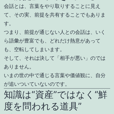
会話とは、言葉をやり取りすることに見え
て、その実、前提を共有することでもありま
す。
つまり、前提が通じない人との会話は、いく
ら語彙が豊富でも、どれだけ熱意があって
も、空転してしまいます。
そして、それは決して「相手が悪い」のでは
ありません。
いまの世の中で通じる言葉や価値観に、自分
が追いついていないのです。
知識は“資産”ではなく“鮮
度を問われる道具”