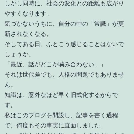
しかし同時に、社会の変化との距離も広がり
やすくなります。
気づかないうちに、自分の中の「常識」が更
新されなくなる。
そしてある日、ふとこう感じることはないで
しょうか。
「最近、話がどこか噛み合わない。」
それは世代差でも、人格の問題でもありませ
ん。
知識は、意外なほど早く旧式化するからで
す。
私はこのブログを開設し、記事を書く過程
で、何度もその事実に直面しました。