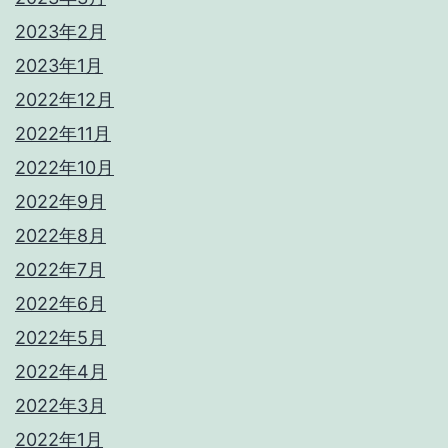
2023年2月
2023年1月
2022年12月
2022年11月
2022年10月
2022年9月
2022年8月
2022年7月
2022年6月
2022年5月
2022年4月
2022年3月
2022年1月