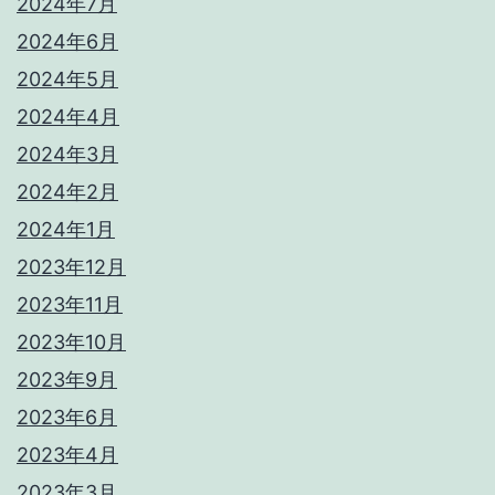
2024年7月
2024年6月
2024年5月
2024年4月
2024年3月
2024年2月
2024年1月
2023年12月
2023年11月
2023年10月
2023年9月
2023年6月
2023年4月
2023年3月