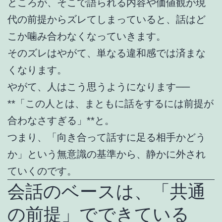
ところが、そこで語られる内容や価値観が現
代の前提からズレてしまっていると、話はど
こか噛み合わなくなっていきます。
そのズレはやがて、単なる違和感では済まな
くなります。
やがて、人はこう思うようになります──
**「この人とは、まともに話をするには前提が
合わなさすぎる」**と。
つまり、「向き合って話すに足る相手かどう
か」という無意識の基準から、静かに外され
ていくのです。
会話のベースは、「共通
の前提」でできている