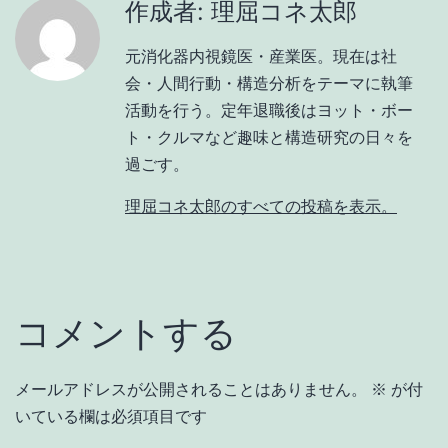
作成者: 理屈コネ太郎
元消化器内視鏡医・産業医。現在は社
会・人間行動・構造分析をテーマに執筆
活動を行う。定年退職後はヨット・ボー
ト・クルマなど趣味と構造研究の日々を
過ごす。
理屈コネ太郎のすべての投稿を表示。
コメントする
メールアドレスが公開されることはありません。
※
が付
いている欄は必須項目です