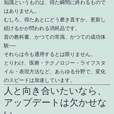
知識というものは、得た瞬間に終わるもので
はありません。
むしろ、得たあとにどう磨き直すか、更新し
続けるかが問われる消耗品です。
昔の教科書、かつての常識、かつての成功体
験──
それらは今も通用するとは限りません。
とりわけ、医療・テクノロジー・ライフスタ
イル・表現方法など、あらゆる分野で、変化
のスピードは加速しています。
人と向き合いたいなら、
アップデートは欠かせな
い