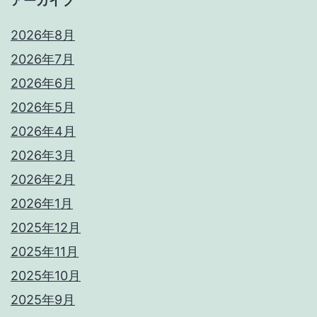
アーカイブ
2026年8月
2026年7月
2026年6月
2026年5月
2026年4月
2026年3月
2026年2月
2026年1月
2025年12月
2025年11月
2025年10月
2025年9月