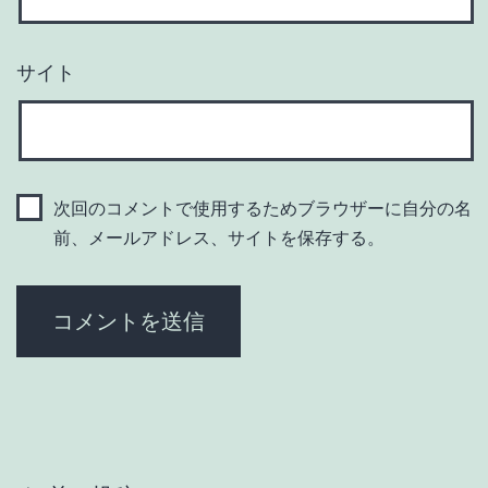
サイト
次回のコメントで使用するためブラウザーに自分の名
前、メールアドレス、サイトを保存する。