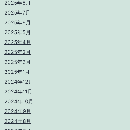
2025年8月
2025年7月
2025年6月
2025年5月
2025年4月
2025年3月
2025年2月
2025年1月
2024年12月
2024年11月
2024年10月
2024年9月
2024年8月