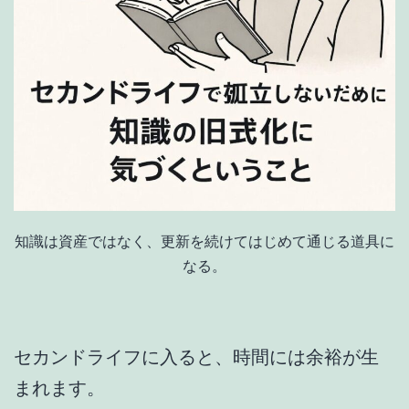
知識は資産ではなく、更新を続けてはじめて通じる道具に
なる。
セカンドライフに入ると、時間には余裕が生
まれます。