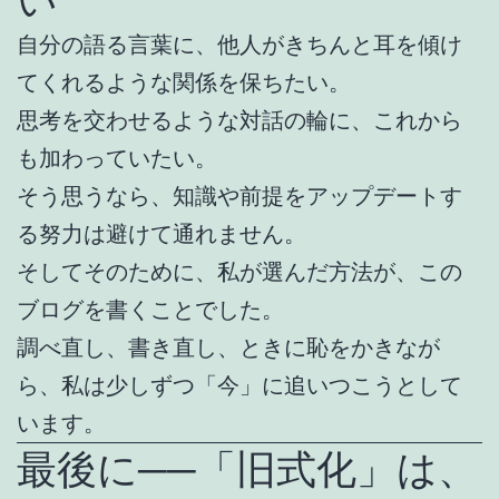
自分の語る言葉に、他人がきちんと耳を傾け
てくれるような関係を保ちたい。
思考を交わせるような対話の輪に、これから
も加わっていたい。
そう思うなら、知識や前提をアップデートす
る努力は避けて通れません。
そしてそのために、私が選んだ方法が、この
ブログを書くことでした。
調べ直し、書き直し、ときに恥をかきなが
ら、私は少しずつ「今」に追いつこうとして
います。
最後に──「旧式化」は、