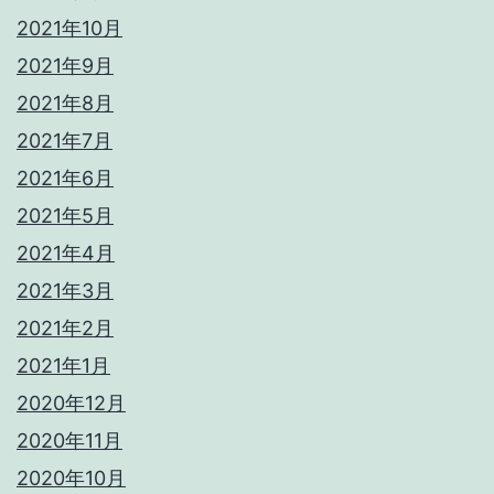
2021年10月
2021年9月
2021年8月
2021年7月
2021年6月
2021年5月
2021年4月
2021年3月
2021年2月
2021年1月
2020年12月
2020年11月
2020年10月