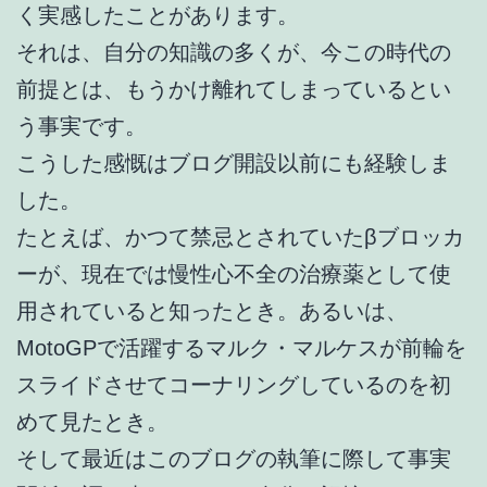
く実感したことがあります。
それは、自分の知識の多くが、今この時代の
前提とは、もうかけ離れてしまっているとい
う事実です。
こうした感慨はブログ開設以前にも経験しま
した。
たとえば、かつて禁忌とされていたβブロッカ
ーが、現在では慢性心不全の治療薬として使
用されていると知ったとき。あるいは、
MotoGPで活躍するマルク・マルケスが前輪を
スライドさせてコーナリングしているのを初
めて見たとき。
そして最近はこのブログの執筆に際して事実