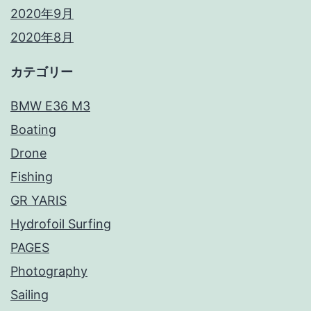
2020年9月
2020年8月
カテゴリー
BMW E36 M3
Boating
Drone
Fishing
GR YARIS
Hydrofoil Surfing
PAGES
Photography
Sailing