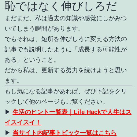
恥ではなく伸びしろだ
まだまだ、私は過去の知識や感覚にしがみつ
いてしまう瞬間があります。
でもそれは、短所を伸びしろに変える方法の
記事でも説明したように「成長する可能性が
ある」ということ。
だから私は、更新する努力を続けようと思い
ます。
もし気になる記事があれば、ぜひ下記をクリ
ックして他のページもご覧ください。
▶
生活のヒント一覧表｜Life Hackで人生はス
イスイスイ！
▶
当サイト内記事トピック一覧はこちら