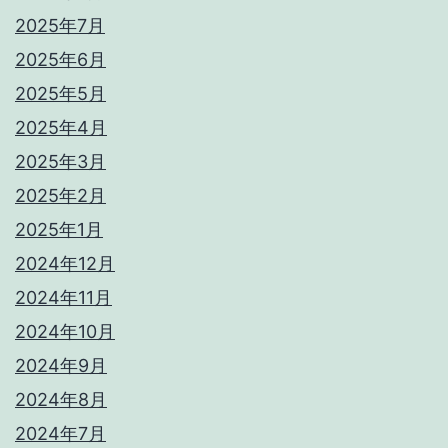
2025年7月
2025年6月
2025年5月
2025年4月
2025年3月
2025年2月
2025年1月
2024年12月
2024年11月
2024年10月
2024年9月
2024年8月
2024年7月