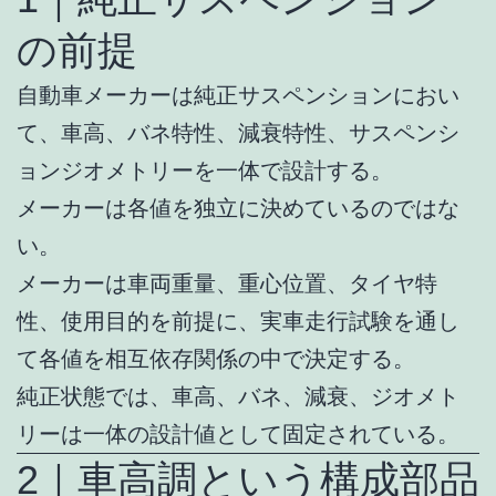
の前提
自動車メーカーは純正サスペンションにおい
て、車高、バネ特性、減衰特性、サスペンシ
ョンジオメトリーを一体で設計する。
メーカーは各値を独立に決めているのではな
い。
メーカーは車両重量、重心位置、タイヤ特
性、使用目的を前提に、実車走行試験を通し
て各値を相互依存関係の中で決定する。
純正状態では、車高、バネ、減衰、ジオメト
リーは一体の設計値として固定されている。
2｜車高調という構成部品