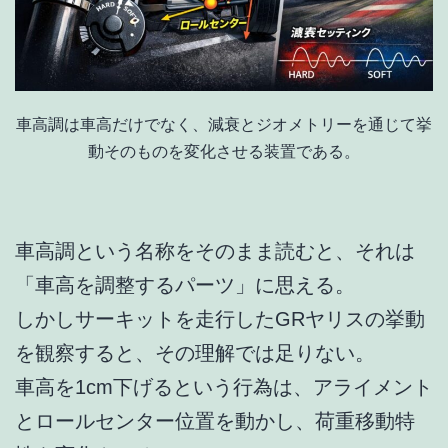
車高調は車高だけでなく、減衰とジオメトリーを通じて挙
動そのものを変化させる装置である。
車高調という名称をそのまま読むと、それは
「車高を調整するパーツ」に思える。
しかしサーキットを走行したGRヤリスの挙動
を観察すると、その理解では足りない。
車高を1cm下げるという行為は、アライメント
とロールセンター位置を動かし、荷重移動特