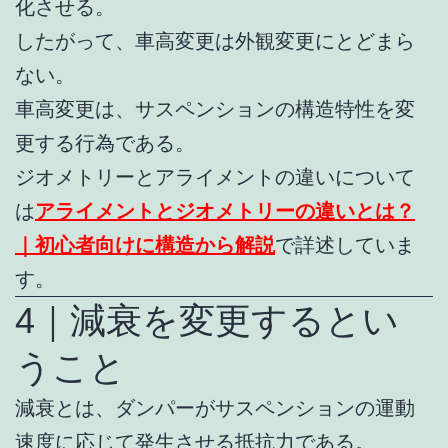
化させる。
したがって、車高変更は外観変更にとどまら
ない。
車高変更は、サスペンションの構造特性を変
更する行為である。
ジオメトリーとアライメントの違いについて
は
アライメントとジオメトリーの違いとは？
｜初心者向けに構造から解説
で詳述していま
す。
4｜減衰を変更するとい
うこと
減衰とは、ダンパーがサスペンションの運動
速度に応じて発生させる抵抗力である。