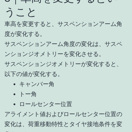
うこと
車高を変更すると、サスペンションアーム角
度が変化する。
サスペンションアーム角度の変化は、サスペ
ンションジオメトリーを変化させる。
サスペンションジオメトリーが変化すると、
以下の値が変化する。
キャンバー角
トー角
ロールセンター位置
アライメント値およびロールセンター位置の
変化は、荷重移動特性とタイヤ接地条件を変