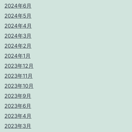
2024年6月
2024年5月
2024年4月
2024年3月
2024年2月
2024年1月
2023年12月
2023年11月
2023年10月
2023年9月
2023年6月
2023年4月
2023年3月