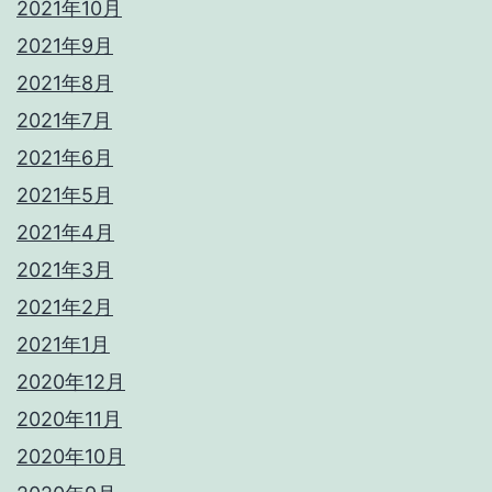
2021年10月
2021年9月
2021年8月
2021年7月
2021年6月
2021年5月
2021年4月
2021年3月
2021年2月
2021年1月
2020年12月
2020年11月
2020年10月