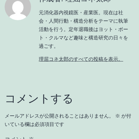
元消化器内視鏡医・産業医。現在は社
会・人間行動・構造分析をテーマに執筆
活動を行う。定年退職後はヨット・ボー
ト・クルマなど趣味と構造研究の日々を
過ごす。
理屈コネ太郎のすべての投稿を表示。
コメントする
メールアドレスが公開されることはありません。
※
が付
いている欄は必須項目です