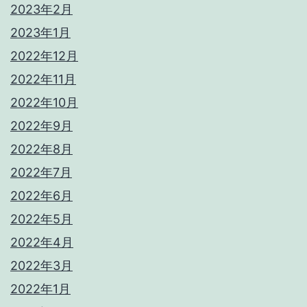
2023年2月
2023年1月
2022年12月
2022年11月
2022年10月
2022年9月
2022年8月
2022年7月
2022年6月
2022年5月
2022年4月
2022年3月
2022年1月