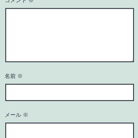
コメント
※
名前
※
メール
※