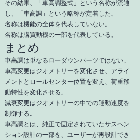
その結果、「車高調整式」という名称が流通
し、「車高調」という略称が定着した。
名称は機能の全体を代表していない。
名称は購買動機の一部を代表している。
まとめ
車高調は単なるローダウンパーツではない。
車高変更はジオメトリーを変化させ、アライ
メントとロールセンター位置を変え、荷重移
動特性を変化させる。
減衰変更はジオメトリーの中での運動速度を
制御する。
車高調とは、純正で固定されていたサスペン
ション設計の一部を、ユーザーが再設計でき