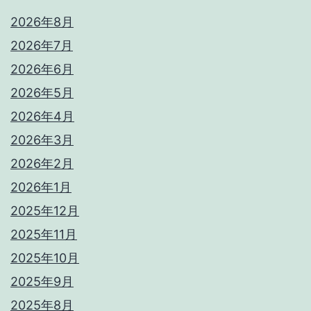
2026年8月
2026年7月
2026年6月
2026年5月
2026年4月
2026年3月
2026年2月
2026年1月
2025年12月
2025年11月
2025年10月
2025年9月
2025年8月