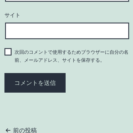
サイト
次回のコメントで使用するためブラウザーに自分の名
前、メールアドレス、サイトを保存する。
投
前の投稿