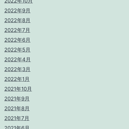
2022年10月
2022年9月
2022年8月
2022年7月
2022年6月
2022年5月
2022年4月
2022年3月
2022年1月
2021年10月
2021年9月
2021年8月
2021年7月
2021年6月