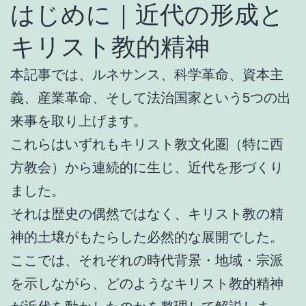
はじめに｜近代の形成と
キリスト教的精神
本記事では、ルネサンス、科学革命、資本主
義、産業革命、そして法治国家という5つの出
来事を取り上げます。
これらはいずれもキリスト教文化圏（特に西
方教会）から連続的に生じ、近代を形づくり
ました。
それは歴史の偶然ではなく、キリスト教の精
神的土壌がもたらした必然的な展開でした。
ここでは、それぞれの時代背景・地域・宗派
を示しながら、どのようなキリスト教的精神