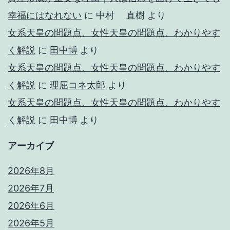
幸福にはなれない
に
中村 直樹
より
女系天皇の問題点、女性天皇の問題点、わかりやす
く解説
に
田中博
より
女系天皇の問題点、女性天皇の問題点、わかりやす
く解説
に
理屈コネ太郎
より
女系天皇の問題点、女性天皇の問題点、わかりやす
く解説
に
田中博
より
アーカイブ
2026年8月
2026年7月
2026年6月
2026年5月