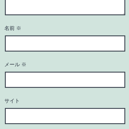
名前
※
メール
※
サイト