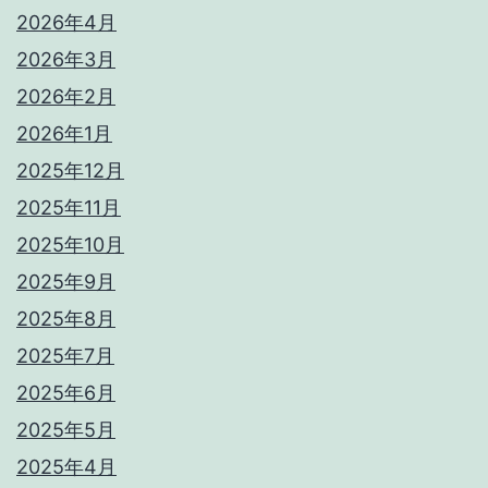
2026年4月
2026年3月
2026年2月
2026年1月
2025年12月
2025年11月
2025年10月
2025年9月
2025年8月
2025年7月
2025年6月
2025年5月
2025年4月