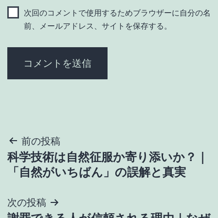
次回のコメントで使用するためブラウザーに自分の名
前、メールアドレス、サイトを保存する。
投
前の投稿
科学技術は自然征服か寄り添いか？｜
稿
「自然がいちばん」の誤解と真実
ナ
次の投稿
ビ