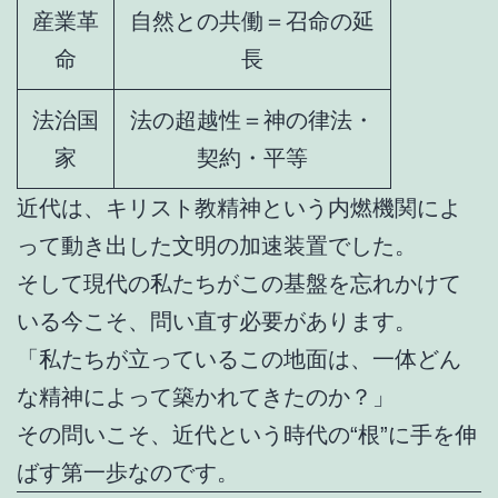
産業革
自然との共働＝召命の延
命
長
法治国
法の超越性＝神の律法・
家
契約・平等
近代は、キリスト教精神という内燃機関によ
って動き出した文明の加速装置でした。
そして現代の私たちがこの基盤を忘れかけて
いる今こそ、問い直す必要があります。
「私たちが立っているこの地面は、一体どん
な精神によって築かれてきたのか？」
その問いこそ、近代という時代の“根”に手を伸
ばす第一歩なのです。