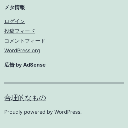
メタ情報
ログイン
投稿フィード
コメントフィード
WordPress.org
広告 by AdSense
合理的なもの
Proudly powered by
WordPress
.