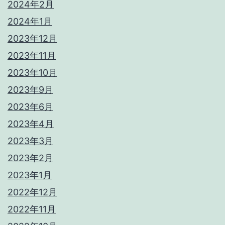
2024年2月
2024年1月
2023年12月
2023年11月
2023年10月
2023年9月
2023年6月
2023年4月
2023年3月
2023年2月
2023年1月
2022年12月
2022年11月