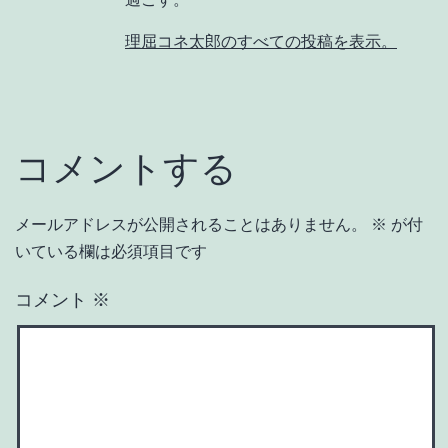
理屈コネ太郎のすべての投稿を表示。
コメントする
メールアドレスが公開されることはありません。
※
が付
いている欄は必須項目です
コメント
※