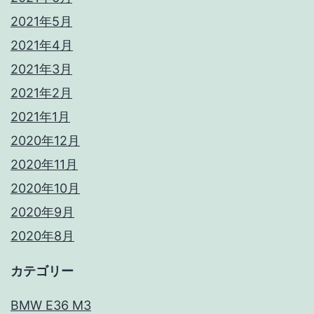
2021年5月
2021年4月
2021年3月
2021年2月
2021年1月
2020年12月
2020年11月
2020年10月
2020年9月
2020年8月
カテゴリー
BMW E36 M3