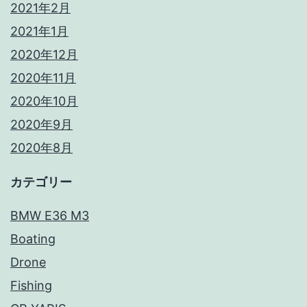
2021年2月
2021年1月
2020年12月
2020年11月
2020年10月
2020年9月
2020年8月
カテゴリー
BMW E36 M3
Boating
Drone
Fishing