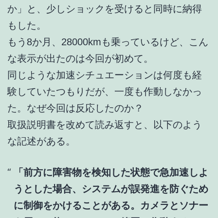
か」と、少しショックを受けると同時に納得
もした。
もう8か月、28000kmも乗っているけど、こん
な表示が出たのは今回が初めて。
同じような加速シチュエーションは何度も経
験していたつもりだが、一度も作動しなかっ
た。なぜ今回は反応したのか？
取扱説明書を改めて読み返すと、以下のよう
な記述がある。
「前方に障害物を検知した状態で急加速しよ
うとした場合、システムが誤発進を防ぐため
に制御をかけることがある。カメラとソナー