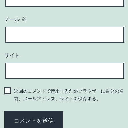
メール
※
サイト
次回のコメントで使用するためブラウザーに自分の名
前、メールアドレス、サイトを保存する。