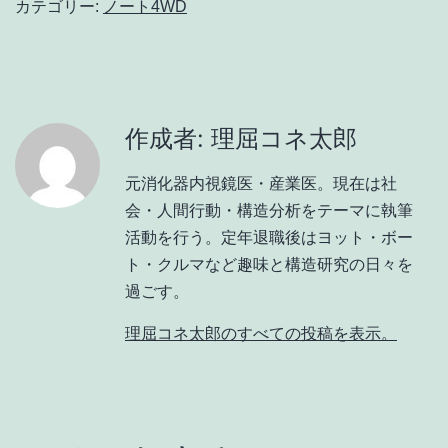
カテゴリー:
ノート4WD
作成者: 理屈コネ太郎
元消化器内視鏡医・産業医。現在は社
会・人間行動・構造分析をテーマに執筆
活動を行う。定年退職後はヨット・ボー
ト・クルマなど趣味と構造研究の日々を
過ごす。
理屈コネ太郎のすべての投稿を表示。