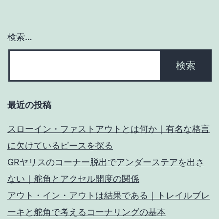
ョ
ン
検索…
最近の投稿
スローイン・ファストアウトとは何か｜有名な格言
に欠けているピースを探る
GRヤリスのコーナー脱出でアンダーステアを出さ
ない｜舵角とアクセル開度の関係
アウト・イン・アウトは結果である｜トレイルブレ
ーキと舵角で考えるコーナリングの基本