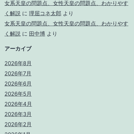
女系天皇の問題点、女性天皇の問題点、わかりやす
く解説
に
理屈コネ太郎
より
女系天皇の問題点、女性天皇の問題点、わかりやす
く解説
に
田中博
より
アーカイブ
2026年8月
2026年7月
2026年6月
2026年5月
2026年4月
2026年3月
2026年2月