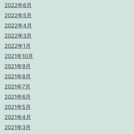
2022年6月
2022年5月
2022年4月
2022年3月
2022年1月
2021年10月
2021年9月
2021年8月
2021年7月
2021年6月
2021年5月
2021年4月
2021年3月