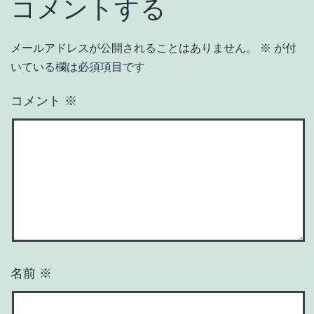
コメントする
メールアドレスが公開されることはありません。
※
が付
いている欄は必須項目です
コメント
※
名前
※