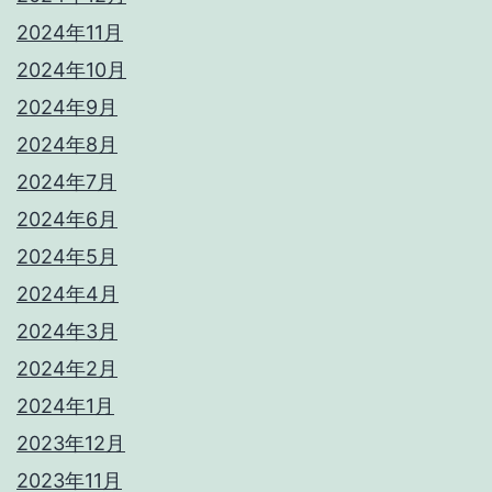
2024年11月
2024年10月
2024年9月
2024年8月
2024年7月
2024年6月
2024年5月
2024年4月
2024年3月
2024年2月
2024年1月
2023年12月
2023年11月