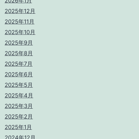
2026年1月
2025年12月
2025年11月
2025年10月
2025年9月
2025年8月
2025年7月
2025年6月
2025年5月
2025年4月
2025年3月
2025年2月
2025年1月
2024年12月