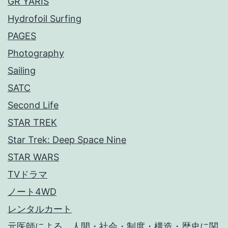
GR YARIS
Hydrofoil Surfing
PAGES
Photography
Sailing
SATC
Second Life
STAR TREK
Star Trek: Deep Space Nine
STAR WARS
TVドラマ
ノート4WD
レンタルカート
元医師による、人間・社会・制度・構造・歴史に関