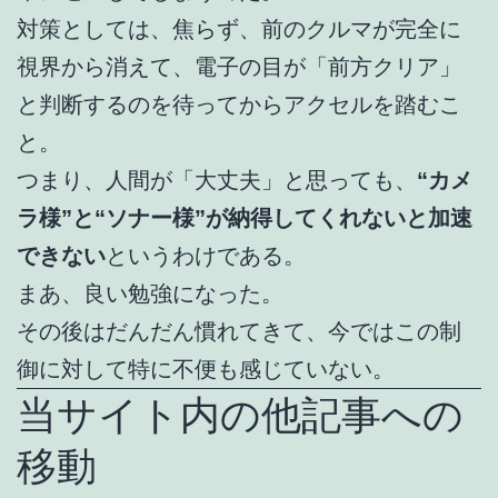
対策としては、焦らず、前のクルマが完全に
視界から消えて、電子の目が「前方クリア」
と判断するのを待ってからアクセルを踏むこ
と。
つまり、人間が「大丈夫」と思っても、
“カメ
ラ様”と“ソナー様”が納得してくれないと加速
できない
というわけである。
まあ、良い勉強になった。
その後はだんだん慣れてきて、今ではこの制
御に対して特に不便も感じていない。
当サイト内の他記事への
移動