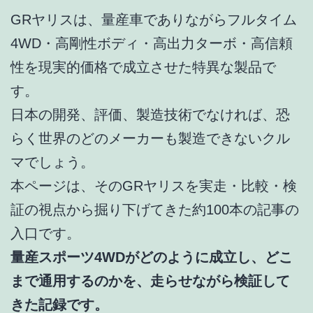
GRヤリスは、量産車でありながらフルタイム
4WD・高剛性ボディ・高出力ターボ・高信頼
性を現実的価格で成立させた特異な製品で
す。
日本の開発、評価、製造技術でなければ、恐
らく世界のどのメーカーも製造できないクル
マでしょう。
本ページは、そのGRヤリスを実走・比較・検
証の視点から掘り下げてきた約100本の記事の
入口です。
量産スポーツ4WDがどのように成立し、どこ
まで通用するのかを、走らせながら検証して
きた記録です。