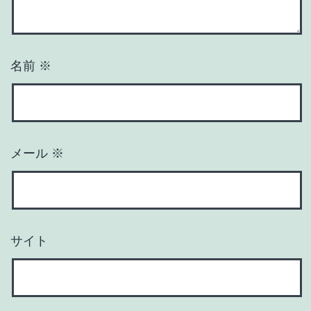
名前
※
メール
※
サイト