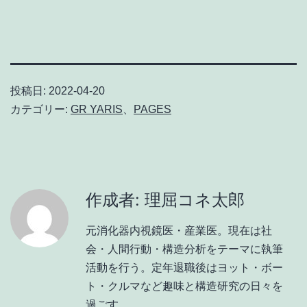
有
投稿日:
2022-04-20
カテゴリー:
GR YARIS
、
PAGES
作成者: 理屈コネ太郎
元消化器内視鏡医・産業医。現在は社
会・人間行動・構造分析をテーマに執筆
活動を行う。定年退職後はヨット・ボー
ト・クルマなど趣味と構造研究の日々を
過ごす。