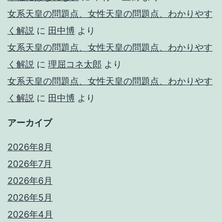
女系天皇の問題点、女性天皇の問題点、わかりやす
く解説
に
田中博
より
女系天皇の問題点、女性天皇の問題点、わかりやす
く解説
に
理屈コネ太郎
より
女系天皇の問題点、女性天皇の問題点、わかりやす
く解説
に
田中博
より
アーカイブ
2026年8月
2026年7月
2026年6月
2026年5月
2026年4月