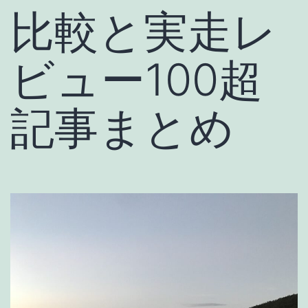
比較と実走レ
ビュー100超
記事まとめ