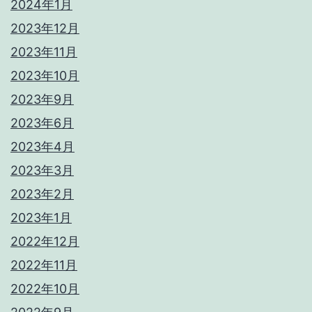
2024年1月
2023年12月
2023年11月
2023年10月
2023年9月
2023年6月
2023年4月
2023年3月
2023年2月
2023年1月
2022年12月
2022年11月
2022年10月