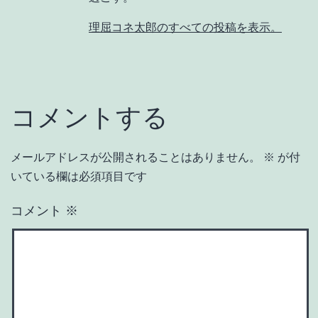
理屈コネ太郎のすべての投稿を表示。
コメントする
メールアドレスが公開されることはありません。
※
が付
いている欄は必須項目です
コメント
※