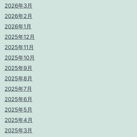
2026年3月
2026年2月
2026年1月
2025年12月
2025年11月
2025年10月
2025年9月
2025年8月
2025年7月
2025年6月
2025年5月
2025年4月
2025年3月