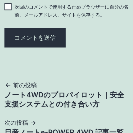
次回のコメントで使用するためブラウザーに自分の名
前、メールアドレス、サイトを保存する。
投
前の投稿
ノート4WDのプロパイロット｜安全
稿
支援システムとの付き合い方
ナ
次の投稿
ビ
日産ノートe-POWER 4WD 記事一覧