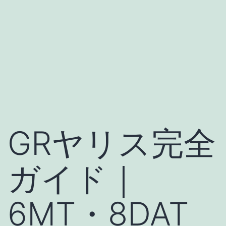
GRヤリス完全
ガイド｜
6MT・8DAT